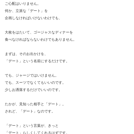
ご心配はいりません。
何か、立派な「デート」を
企画しなければいけないわけでも、
大枚をはたいて、ゴージャスなディナーを
食べなければならないわけでもありません。
まずは、そのお出かけを、
「デート」という名前にするだけです。
でも、ジャージではいけません。
でも、スーツでなくてもいいのです。
少しお洒落するだけでいいのです。
たかが、見知った相手と「デート」。
されど、「デート」なのです。
「デート」という言葉が、きっと
「デート」らしくしてくれるはずです。