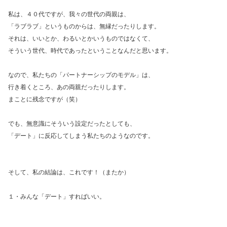
私は、４０代ですが、我々の世代の両親は、
「ラブラブ」というものからは、無縁だったりします。
それは、いいとか、わるいとかいうものではなくて、
そういう世代、時代であったということなんだと思います。
なので、私たちの「パートナーシップのモデル」は、
行き着くところ、あの両親だったりします。
まことに残念ですが（笑）
でも、無意識にそういう設定だったとしても、
「デート」に反応してしまう私たちのようなのです。
そして、私の結論は、これです！（またか）
１・みんな「デート」すればいい。