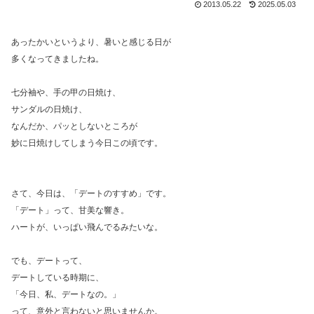
2013.05.22
2025.05.03
あったかいというより、暑いと感じる日が
多くなってきましたね。
七分袖や、手の甲の日焼け、
サンダルの日焼け、
なんだか、パッとしないところが
妙に日焼けしてしまう今日この頃です。
さて、今日は、「デートのすすめ」です。
「デート」って、甘美な響き。
ハートが、いっぱい飛んでるみたいな。
でも、デートって、
デートしている時期に、
「今日、私、デートなの。」
って、意外と言わないと思いませんか。