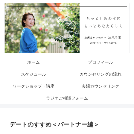
ホーム
プロフィール
スケジュール
カウンセリングの流れ
ワークショップ・講座
夫婦カウンセリング
ラジオご相談フォーム
デートのすすめ＜パートナー編＞