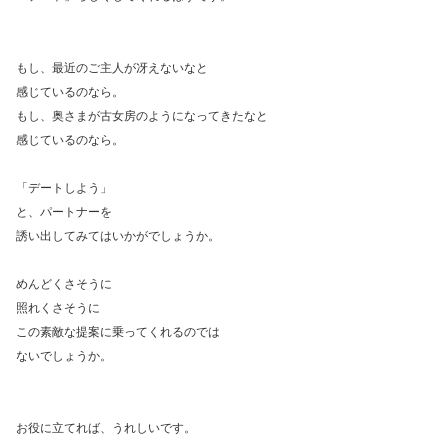
もし、最近のご主人が冴えないなと
感じているのなら。
もし、奥さまが古女房のようになってきたなと
感じているのなら。
「デートしよう」
と、パートナーを
誘い出してみてはいかがでしょうか。
めんどくさそうに
照れくさそうに
この素敵な提案に乗ってくれるのでは
ないでしょうか。
お役に立てれば、うれしいです。