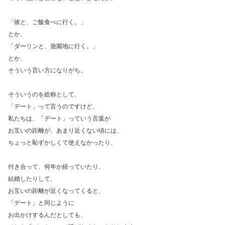
「彼と、ご飯食べに行く。」
とか、
「ダーリンと、遊園地に行く。」
とか、
そういう言い方になりがち。
そういうのを総称として、
「デート」って言うのですけど、
私たちは、「デート」っていう言葉が
お互いの距離が、あまり近くない頃には、
ちょっと恥ずかしくて使えなかったり、
付き合って、何年か経っていたり、
結婚したりして、
お互いの距離が近くなってくると、
「デート」と同じように
お出かけするんだとしても、