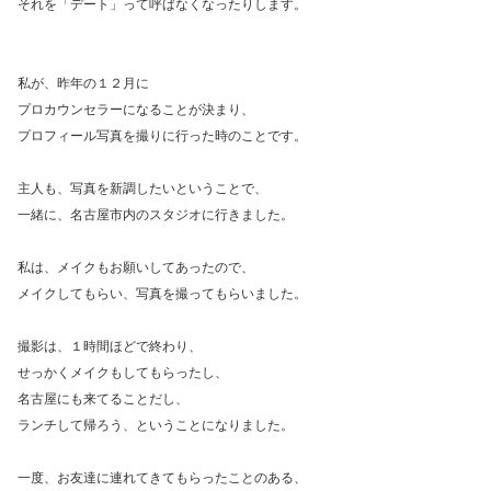
それを「デート」って呼ばなくなったりします。
私が、昨年の１２月に
プロカウンセラーになることが決まり、
プロフィール写真を撮りに行った時のことです。
主人も、写真を新調したいということで、
一緒に、名古屋市内のスタジオに行きました。
私は、メイクもお願いしてあったので、
メイクしてもらい、写真を撮ってもらいました。
撮影は、１時間ほどで終わり、
せっかくメイクもしてもらったし、
名古屋にも来てることだし、
ランチして帰ろう、ということになりました。
一度、お友達に連れてきてもらったことのある、