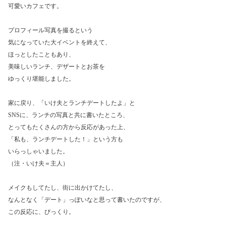
可愛いカフェです。
プロフィール写真を撮るという
気になっていた大イベントを終えて、
ほっとしたこともあり、
美味しいランチ、デザートとお茶を
ゆっくり堪能しました。
家に戻り、「いけ夫とランチデートしたよ」と
SNSに、ランチの写真と共に書いたところ、
とってもたくさんの方から反応があった上、
「私も、ランチデートした！」という方も
いらっしゃいました。
（注・いけ夫＝主人）
メイクもしてたし、街に出かけてたし、
なんとなく「デート」っぽいなと思って書いたのですが、
この反応に、びっくり。