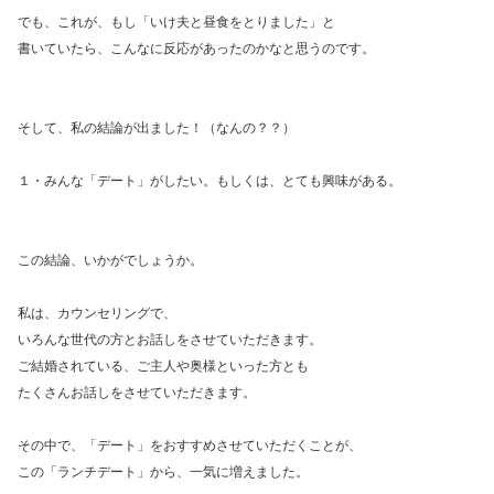
でも、これが、もし「いけ夫と昼食をとりました」と
書いていたら、こんなに反応があったのかなと思うのです。
そして、私の結論が出ました！（なんの？？）
１・みんな「デート」がしたい。もしくは、とても興味がある。
この結論、いかがでしょうか。
私は、カウンセリングで、
いろんな世代の方とお話しをさせていただきます。
ご結婚されている、ご主人や奥様といった方とも
たくさんお話しをさせていただきます。
その中で、「デート」をおすすめさせていただくことが、
この「ランチデート」から、一気に増えました。