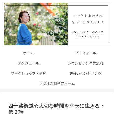
ホーム
プロフィール
スケジュール
カウンセリングの流れ
ワークショップ・講座
夫婦カウンセリング
ラジオご相談フォーム
四十路街道☆大切な時間を幸せに生きる・
第３話