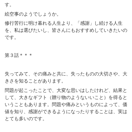
す。
絵空事のようでしょうか。
修行苦行に明け暮れる人生より、「感謝」し続ける人生
を、私は選びたいし、皆さんにもおすすめしていきたいの
です。
第３話＊＊＊
失ってみて、その痛みと共に、失ったものの大切さや、大
きさを知ることがあります。
問題が起こったことで、大変な思いはしたけれど、結果と
して、大きなギフト（贈り物のようないいこと）を得ると
いうこともあります。問題や痛みというものによって、価
値を知り、感謝ができるようになったりすることは、実は
とても多いのです。