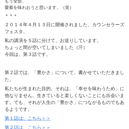
もう全部、
愛着を味わおうと思います。（笑）
＊＊＊
２０１４年４月１３日に開催されました、カウンセラーズ
フェスタ。
私の講演を５話に分けて、お送りしています。
ちょっと間が空いてしまいました（汗）
今回は、第３話です。
第２話では、「豊かさ」について、書かせていただきまし
た。
私たちが生まれた目的。それは、「幸せを味わうため」に
他なりません。生きていると楽しくないことにも出会いま
す。でも、それが人生の「豊かさ」につながるものでもあ
るようです。
第１話は、こちら＞＞
第２話は、こちら＞＞