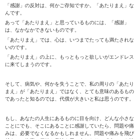
「感謝」の反対は、何かご存知ですか。「あたりまえ」な
んです。
あって「あたりまえ」と思っているものには、「感謝」
は、なかなかできないものです。
「あたりまえ」では、心は、いつまでたっても満たされな
いのです。
「あたりまえ」の上に、もっともっと欲しいがエンドレス
に来てしまうのです。
そして、病気や、何かを失うことで、私の周りの「あたり
まえ」が「あたりまえ」ではなく、とても意味のあるもの
であったと知るのでは、代償が大きいと私は思うのです。
もし、あなたの人生にあるものに目を向け、どんな小さな
ことにでも、そこにあることに感謝していたら、問題や痛
みは、必要でなくなるかもしれません。問題や痛みを飛び