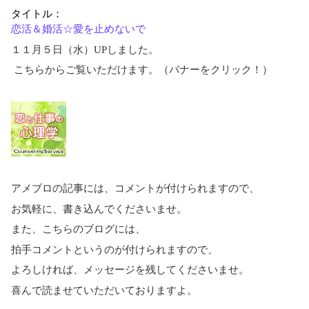
タイトル：
恋活＆婚活☆愛を止めないで
１１月５日（水）UPしました。
こちらからご覧いただけます。（バナーをクリック！）
アメブロの記事には、コメントが付けられますので、
お気軽に、書き込んでくださいませ。
また、こちらのブログには、
拍手コメントというのが付けられますので、
よろしければ、メッセージを残してくださいませ。
喜んで読ませていただいておりますよ。