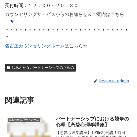
受付時間：１２：００～２０：３０
カウンセリングサービスからのお知らせ＆ご案内はこちら
→
★
＊＊＊＊＊＊＊＊＊＊＊＊＊＊＊＊＊＊＊＊＊＊＊＊＊＊＊
＊
名古屋カウンセリングルーム
はこちら☆
しあわせなパートナーシップのための
ikeo_wp_admin
関連記事
パートナーシップにおける競争の
しあわせなパートナーシップのための
心理【恋愛心理学講座】
【恋愛心理学講座】10/8(金)開講！前日