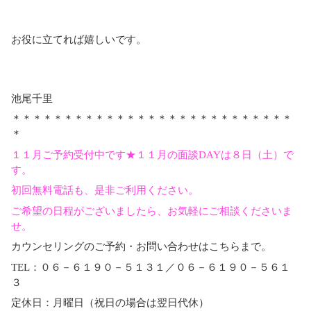
お役に立てれば嬉しいです。
池尾千里
＊＊＊＊＊＊＊＊＊＊＊＊＊＊＊＊＊＊＊＊＊＊＊＊＊＊＊
＊
１１月ご予約受付中です★１１月の面談DAYは８日（土）で
す。
初回無料電話も、是非ご利用ください。
ご希望の日程がございましたら、お気軽にご相談くださいま
せ。
カウンセリングのご予約・お問い合わせはこちらまで。
TEL：０６－６１９０－５１３１／０６－６１９０－５６１
３
定休日：月曜日（祝日の場合は翌日代休）