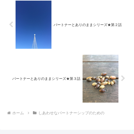
パートナーとありのままシリーズ★第２話
パートナーとありのままシリーズ★第３話
ホーム
しあわせなパートナーシップのための