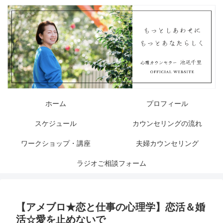
ホーム
プロフィール
スケジュール
カウンセリングの流れ
ワークショップ・講座
夫婦カウンセリング
ラジオご相談フォーム
【アメブロ★恋と仕事の心理学】恋活＆婚
活☆愛を止めないで