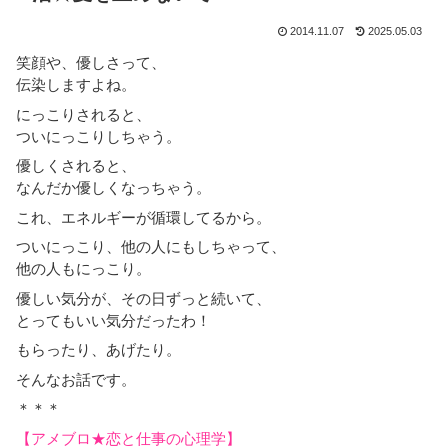
2014.11.07
2025.05.03
笑顔や、優しさって、
伝染しますよね。
にっこりされると、
ついにっこりしちゃう。
優しくされると、
なんだか優しくなっちゃう。
これ、エネルギーが循環してるから。
ついにっこり、他の人にもしちゃって、
他の人もにっこり。
優しい気分が、その日ずっと続いて、
とってもいい気分だったわ！
もらったり、あげたり。
そんなお話です。
＊＊＊
【アメブロ★恋と仕事の心理学】