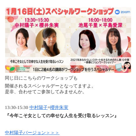
同じ日にこちらのワークショップも
開催されるスペシャルデーとなってますよ。
是非、合わせてご参加してみませんか。
13:30-15:30
中村陽子
×
櫻井朱実
『今年こそ女としての幸せな人生を受け取るレッスン』
中村陽子バージョン＞＞＞