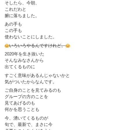
そしたら、今朝、
これだわと
腑に落ちました。
あの手も
この手も
使わないことにしました。
いろいろやるんですけれど。
2020年を生き抜いた
そんなみなさんから
出てくるものに
すごく意味があるんじゃないかと
気がついたからなんです。
ご自身のことを見てみるのも
グループの方のことを
見てあげるのも
何かを思うことも
今、湧いてくるものが
旬で、最新で、まさに今