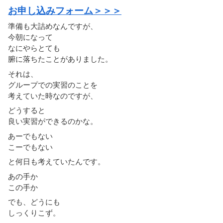
お申し込みフォーム＞＞＞
準備も大詰めなんですが、
今朝になって
なにやらとても
腑に落ちたことがありました。
それは、
グループでの実習のことを
考えていた時なのですが、
どうすると
良い実習ができるのかな。
あーでもない
こーでもない
と何日も考えていたんです。
あの手か
この手か
でも、どうにも
しっくりこず。