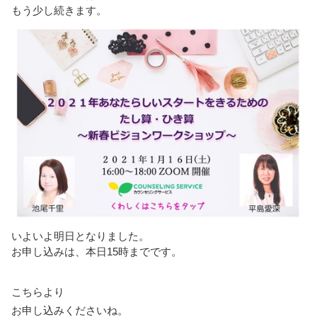
もう少し続きます。
いよいよ明日となりました。
お申し込みは、本日15時までです。
こちらより
お申し込みくださいね。