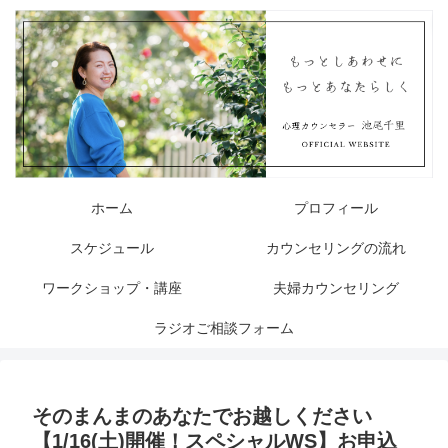
ホーム
プロフィール
スケジュール
カウンセリングの流れ
ワークショップ・講座
夫婦カウンセリング
ラジオご相談フォーム
そのまんまのあなたでお越しください
【1/16(土)開催！スペシャルWS】お申込