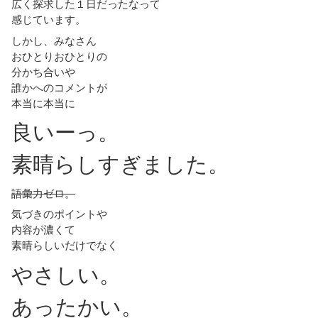
広く探求した１日だったなって
感じています。
しかし、みなさん
おひとりおひとりの
分かち合いや
誰かへのコメントが
本当に本当に
良いーっ。
素晴らしすぎました。
語彙力ゼロ。
気づきのポイントや
内容が濃くて
素晴らしいだけでなく
やさしい。
あったかい。