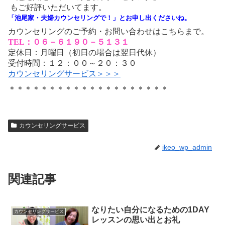
もご好評いただいてます。
「池尾家・夫婦カウンセリングで！」とお申し出くださいね。
カウンセリングのご予約・お問い合わせはこちらまで。
TEL：０６－６１９０－５１３１
定休日：月曜日（初日の場合は翌日代休）
受付時間：１２：００～２０：３０
カウンセリングサービス＞＞＞
＊＊＊＊＊＊＊＊＊＊＊＊＊＊＊＊＊＊＊＊
カウンセリングサービス
ikeo_wp_admin
関連記事
なりたい自分になるための1DAY
カウンセリングサービス
レッスンの思い出とお礼