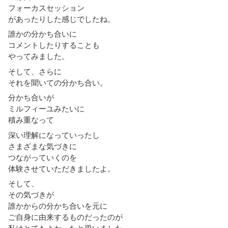
フォーカスセッション
があったりした感じでしたね。
誰かの分かち合いに
コメントしたりすることも
やってみました。
そして、さらに
それを聞いての分かち合い。
分かち合いが
ミルフィーユみたいに
積み重なって
深い理解になっていったし
さまざまな気づきに
つながっていくのを
体験させていただきましたよ。
そして、
その気づきが
誰かからの分かち合いを元に
ご自身に由来するものだったのが