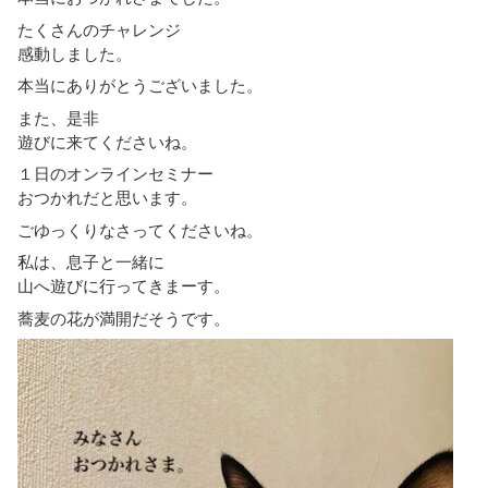
たくさんのチャレンジ
感動しました。
本当にありがとうございました。
また、是非
遊びに来てくださいね。
１日のオンラインセミナー
おつかれだと思います。
ごゆっくりなさってくださいね。
私は、息子と一緒に
山へ遊びに行ってきまーす。
蕎麦の花が満開だそうです。