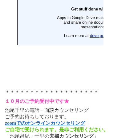
＊＊＊＊＊＊＊＊＊＊＊＊＊＊＊＊＊＊＊
１０月のご予約受付中です★
池尾千里の電話・面談カウンセリング
ご予約お待ちしております。
zoomでのオンラインカウンセリング
ご自宅で受けられます。是非ご利用ください。
「池尾昌紀・千里の
夫婦カウンセリング
」