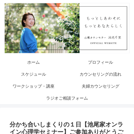
ホーム
プロフィール
スケジュール
カウンセリングの流れ
ワークショップ・講座
夫婦カウンセリング
ラジオご相談フォーム
分かち合いしまくりの１日【池尾家オンラ
イン心理学セミナー】ご参加ありがとうご