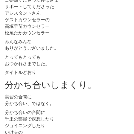
サポートしてくださった
アシスタントさん
ゲストカウンセラーの
高塚早苗カウンセラー
松尾たかカウンセラー
みんなみんな
ありがとうございました。
とってもとっても
おつかれさまでした。
タイトルどおり
分かち合いしまくり。
実習の合間に
分かち合い、ではなく。
分かち合いの合間に
千里の部屋で瞑想したり
ジョイニングしたり
いけ夫の