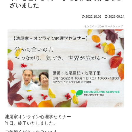
ざいました
2022.10.02
2023.09.14
池尾家オンライン心理学セミナー
昨日、終了いたしました。
ご参加くださったみなさま