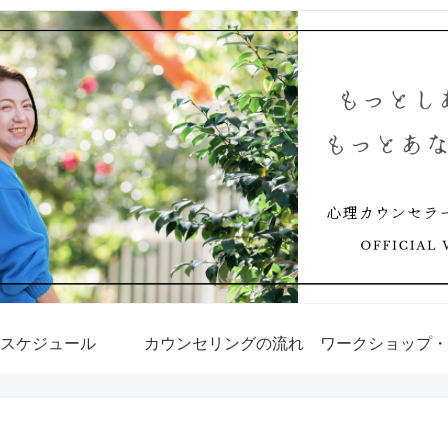
スケジュール
カウンセリングの流れ
ワークショップ・