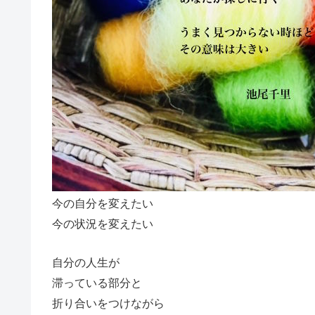
今の自分を変えたい
今の状況を変えたい
自分の人生が
滞っている部分と
折り合いをつけながら