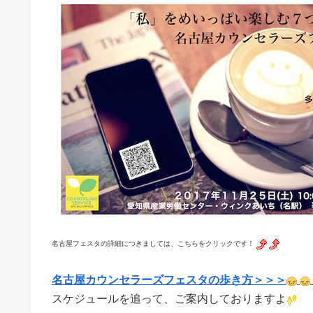
名古屋フェスタの詳細につきましては、
こちらをクリックです！
名古屋カウンセラーズフェスタの歩き方＞＞＞
スケジュールを追って、ご案内しておりますよ