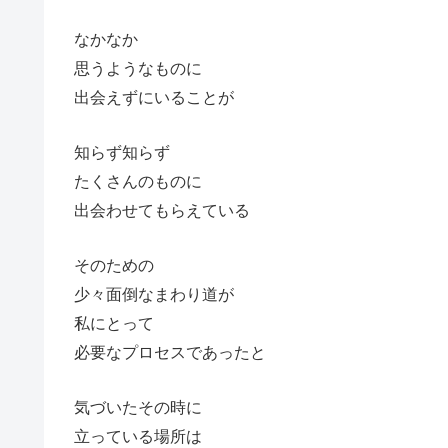
なかなか
思うようなものに
出会えずにいることが
知らず知らず
たくさんのものに
出会わせてもらえている
そのための
少々面倒なまわり道が
私にとって
必要なプロセスであったと
気づいたその時に
立っている場所は