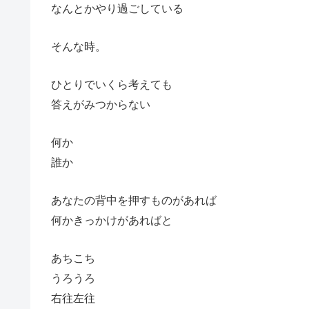
なんとかやり過ごしている
そんな時。
ひとりでいくら考えても
答えがみつからない
何か
誰か
あなたの背中を押すものがあれば
何かきっかけがあればと
あちこち
うろうろ
右往左往