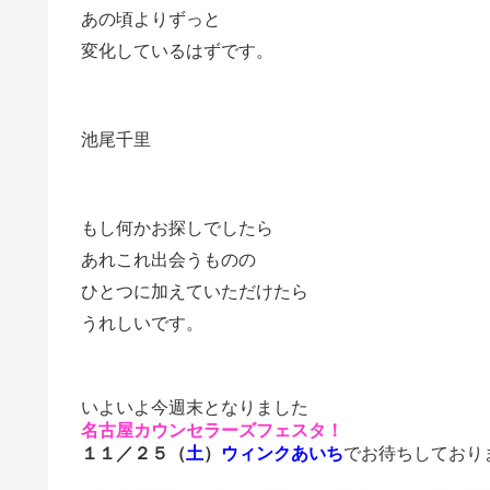
あの頃よりずっと
変化しているはずです。
池尾千里
もし何かお探しでしたら
あれこれ出会うものの
ひとつに加えていただけたら
うれしいです。
いよいよ今週末となりました
名古屋カウンセラーズフェスタ！
１１／２５（
土
）
ウィンクあいち
でお待ちしており