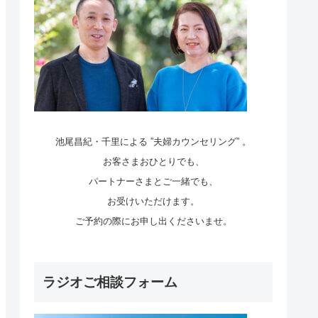
池尾昌紀・千里による ”夫婦カウンセリング” 。
お客さまおひとりでも、
パートナーさまとご一緒でも、
お受けいただけます。
ご予約の際にお申し出くださいませ。
ラジオご相談フォーム