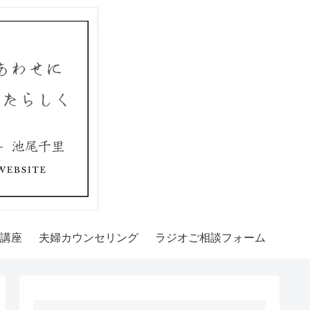
講座
夫婦カウンセリング
ラジオご相談フォーム