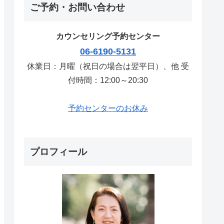
ご予約・お問い合わせ
カウンセリング予約センター
06-6190-5131
休業日：月曜（祝日の場合は翌平日）、他 受
付時間：12:00～20:30
予約センターのお休み
プロフィール