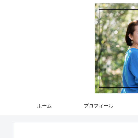
ホーム
プロフィール