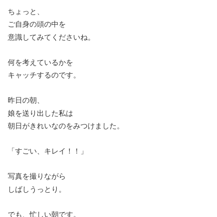
ちょっと、
ご自身の頭の中を
意識してみてくださいね。
何を考えているかを
キャッチするのです。
昨日の朝、
娘を送り出した私は
朝日がきれいなのをみつけました。
「すごい、キレイ！！」
写真を撮りながら
しばしうっとり。
でも、忙しい朝です。