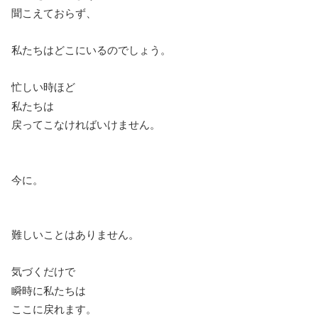
聞こえておらず、
私たちはどこにいるのでしょう。
忙しい時ほど
私たちは
戻ってこなければいけません。
今に。
難しいことはありません。
気づくだけで
瞬時に私たちは
ここに戻れます。