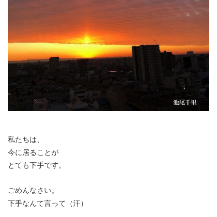
私たちは、
今に居ることが
とても下手です。
ごめんなさい。
下手なんて言って（汗）