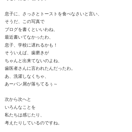
息子に、さっさとトーストを食べなさいと言い、
そうだ、この写真で
ブログを書くといいわね、
最近書いてなかったわ、
息子、学校に遅れるかも！
そういえば、歯磨きが
ちゃんと出来てないのよね、
歯医者さんに言われたんだったわ。
あ、洗濯しなくちゃ、
あーパン屑が落ちてるぅ～
次から次へと
いろんなことを
私たちは感じたり、
考えたりしているのですね。