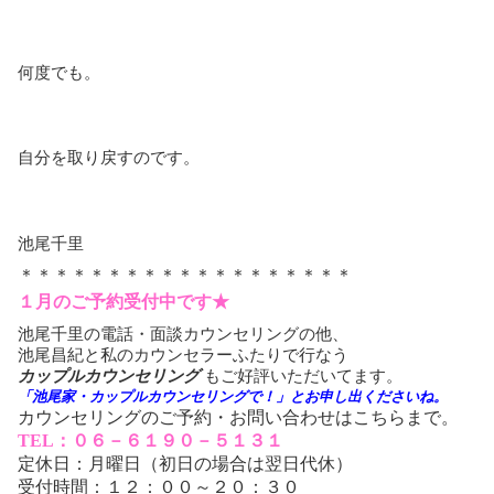
何度でも。
自分を取り戻すのです。
池尾千里
＊＊＊＊＊＊＊＊＊＊＊＊＊＊＊＊＊＊＊
１月のご予約受付中です★
池尾千里の電話・面談カウンセリングの他、
池尾昌紀と私のカウンセラーふたりで行なう
カップルカウンセリング
もご好評いただいてます。
「池尾家・カップルカウンセリングで！」とお申し出くださいね。
カウンセリングのご予約・お問い合わせはこちらまで。
TEL：０６－６１９０－５１３１
定休日：月曜日（初日の場合は翌日代休）
受付時間：１２：００～２０：３０