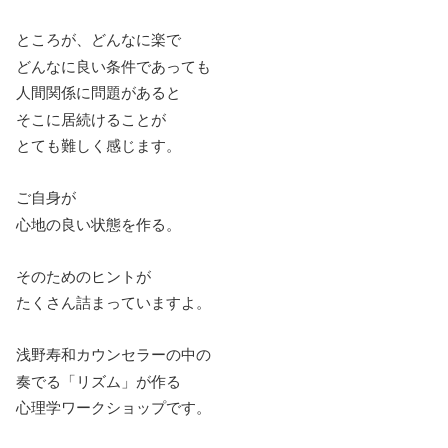
ところが、どんなに楽で
どんなに良い条件であっても
人間関係に問題があると
そこに居続けることが
とても難しく感じます。
ご自身が
心地の良い状態を作る。
そのためのヒントが
たくさん詰まっていますよ。
浅野寿和カウンセラーの中の
奏でる「リズム」が作る
心理学ワークショップです。