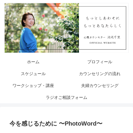
ホーム
プロフィール
スケジュール
カウンセリングの流れ
ワークショップ・講座
夫婦カウンセリング
ラジオご相談フォーム
今を感じるために 〜PhotoWord〜