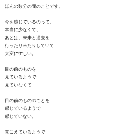
ほんの数分の間のことです。
今を感じているのって、
本当に少なくて、
あとは、未来と過去を
行ったり来たりしていて
大変に忙しい。
目の前のものを
見ているようで
見ていなくて
目の前のもののことを
感じているようで
感じていない。
聞こえているようで