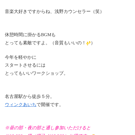
音楽大好きですからね、浅野カウンセラー（笑）
休憩時間に掛かるBGMも
とっても素敵ですよ。（音質もいいの！
）
今年を軽やかに
スタートさせるには
とってもいいワークショップ。
名古屋駅から徒歩５分。
ウィンクあいち
で開催です。
※昼の部・夜の部と通し参加いただけると