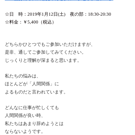
☆日 時：2019年1月12日(土) 夜の部：18:30-20:30
☆料金：￥5,400（税込）
どちらかひとつでもご参加いただけますが、
是非、通してご参加してみてください。
じっくりと理解が深まると思います。
私たちの悩みは、
ほとんどが「人間関係」に
よるものだと言われています。
どんなに仕事が忙しくても
人間関係が良い時、
私たちはあまり辞めようとは
ならないようです。