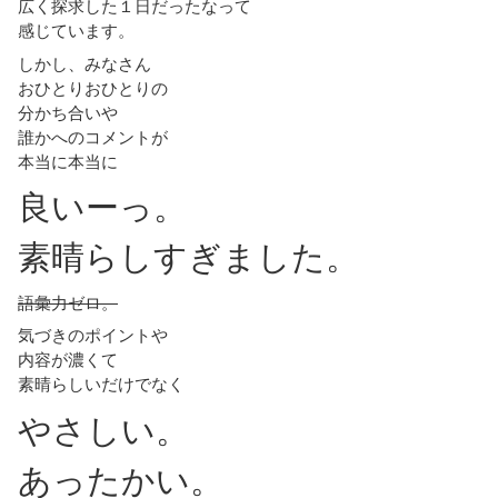
広く探求した１日だったなって
感じています。
しかし、みなさん
おひとりおひとりの
分かち合いや
誰かへのコメントが
本当に本当に
良いーっ。
素晴らしすぎました。
語彙力ゼロ。
気づきのポイントや
内容が濃くて
素晴らしいだけでなく
やさしい。
あったかい。