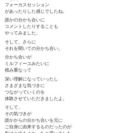
フォーカスセッション
があったりした感じでしたね。
誰かの分かち合いに
コメントしたりすることも
やってみました。
そして、さらに
それを聞いての分かち合い。
分かち合いが
ミルフィーユみたいに
積み重なって
深い理解になっていったし
さまざまな気づきに
つながっていくのを
体験させていただきましたよ。
そして、
その気づきが
誰かからの分かち合いを元に
ご自身に由来するものだったのが