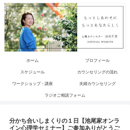
ホーム
プロフィール
スケジュール
カウンセリングの流れ
ワークショップ・講座
夫婦カウンセリング
ラジオご相談フォーム
分かち合いしまくりの１日【池尾家オンラ
イン心理学セミナー】ご参加ありがとうご