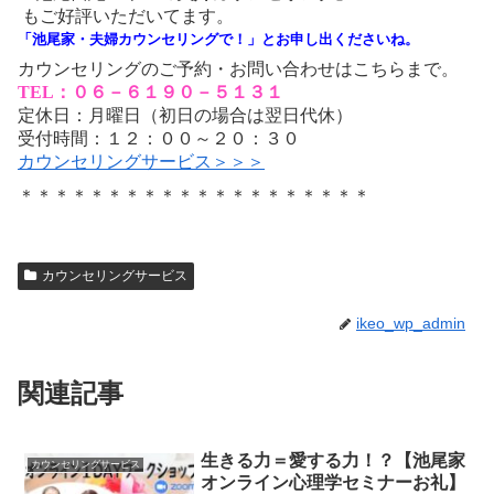
もご好評いただいてます。
「池尾家・夫婦カウンセリングで！」とお申し出くださいね。
カウンセリングのご予約・お問い合わせはこちらまで。
TEL：０６－６１９０－５１３１
定休日：月曜日（初日の場合は翌日代休）
受付時間：１２：００～２０：３０
カウンセリングサービス＞＞＞
＊＊＊＊＊＊＊＊＊＊＊＊＊＊＊＊＊＊＊＊
カウンセリングサービス
ikeo_wp_admin
関連記事
生きる力＝愛する力！？【池尾家
カウンセリングサービス
オンライン心理学セミナーお礼】