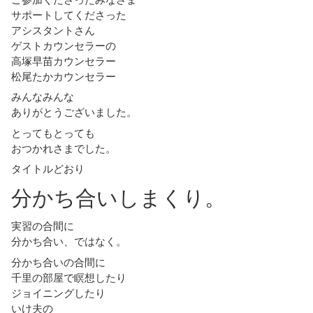
サポートしてくださった
アシスタントさん
ゲストカウンセラーの
高塚早苗カウンセラー
松尾たかカウンセラー
みんなみんな
ありがとうございました。
とってもとっても
おつかれさまでした。
タイトルどおり
分かち合いしまくり。
実習の合間に
分かち合い、ではなく。
分かち合いの合間に
千里の部屋で瞑想したり
ジョイニングしたり
いけ夫の