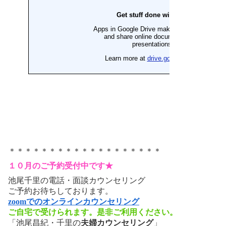
＊＊＊＊＊＊＊＊＊＊＊＊＊＊＊＊＊＊＊
１０月のご予約受付中です★
池尾千里の電話・面談カウンセリング
ご予約お待ちしております。
zoomでのオンラインカウンセリング
ご自宅で受けられます。是非ご利用ください。
「池尾昌紀・千里の
夫婦カウンセリング
」