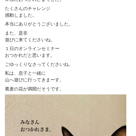
たくさんのチャレンジ
感動しました。
本当にありがとうございました。
また、是非
遊びに来てくださいね。
１日のオンラインセミナー
おつかれだと思います。
ごゆっくりなさってくださいね。
私は、息子と一緒に
山へ遊びに行ってきまーす。
蕎麦の花が満開だそうです。