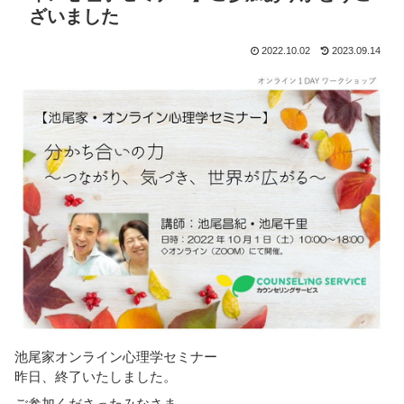
ざいました
2022.10.02
2023.09.14
池尾家オンライン心理学セミナー
昨日、終了いたしました。
ご参加くださったみなさま