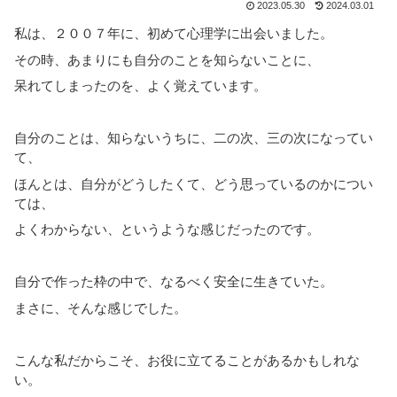
2023.05.30
2024.03.01
私は、２００７年に、初めて心理学に出会いました。
その時、あまりにも自分のことを知らないことに、
呆れてしまったのを、よく覚えています。
自分のことは、知らないうちに、二の次、三の次になってい
て、
ほんとは、自分がどうしたくて、どう思っているのかについ
ては、
よくわからない、というような感じだったのです。
自分で作った枠の中で、なるべく安全に生きていた。
まさに、そんな感じでした。
こんな私だからこそ、お役に立てることがあるかもしれな
い。