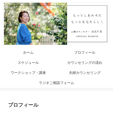
ホーム
プロフィール
スケジュール
カウンセリングの流れ
ワークショップ・講座
夫婦カウンセリング
ラジオご相談フォーム
プロフィール