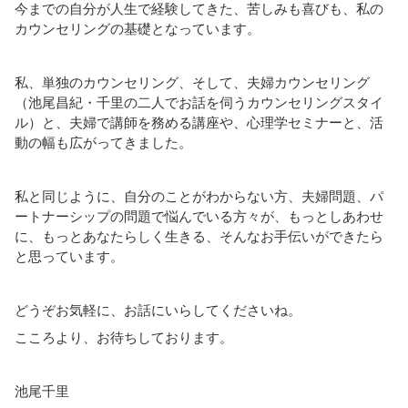
今までの自分が人生で経験してきた、苦しみも喜びも、私の
カウンセリングの基礎となっています。
私、単独のカウンセリング、そして、夫婦カウンセリング
（池尾昌紀・千里の二人でお話を伺うカウンセリングスタイ
ル）と、夫婦で講師を務める講座や、心理学セミナーと、活
動の幅も広がってきました。
私と同じように、自分のことがわからない方、夫婦問題、パ
ートナーシップの問題で悩んでいる方々が、もっとしあわせ
に、もっとあなたらしく生きる、そんなお手伝いができたら
と思っています。
どうぞお気軽に、お話にいらしてくださいね。
こころより、お待ちしております。
池尾千里