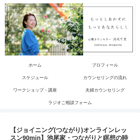
ホーム
プロフィール
スケジュール
カウンセリングの流れ
ワークショップ・講座
夫婦カウンセリング
ラジオご相談フォーム
【ジョイニング(つながり)オンラインレッ
スン90min】池尾家・つながりと瞑想の時