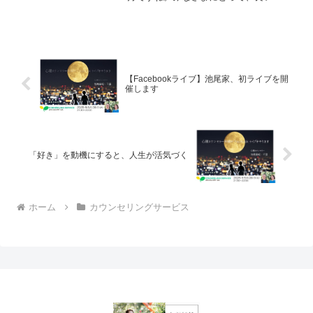
になりますように。
【Facebookライブ】池尾家、初ライブを開
催します
「好き」を動機にすると、人生が活気づく
ホーム
カウンセリングサービス