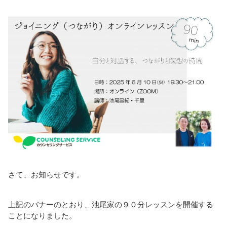
さて、お知らせです。
上記のバナーのとおり、池尾家の９０分レッスンを開催する
ことになりました。