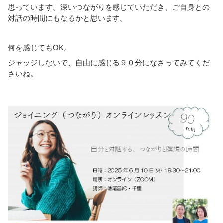
思っています。深いつながりを感じていただき、ご自身との
対話の時間にもなるかと思います。
何を感じてもOK。
ジャッジしないで、自由に感じる９０分になさってみてくだ
さいね。