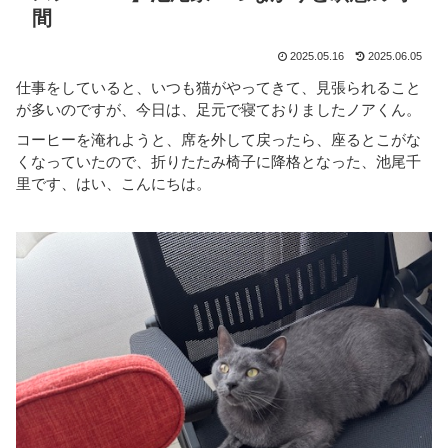
間
2025.05.16
2025.06.05
仕事をしていると、いつも猫がやってきて、見張られること
が多いのですが、今日は、足元で寝ておりましたノアくん。
コーヒーを淹れようと、席を外して戻ったら、座るとこがな
くなっていたので、折りたたみ椅子に降格となった、池尾千
里です、はい、こんにちは。