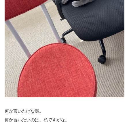
何か言いたげな顔。
何か言いたいのは、私ですがな。