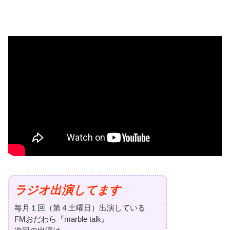
ラジオ出演してます
毎月１回（第４土曜日）出演している
FMおだわら『marble talk』