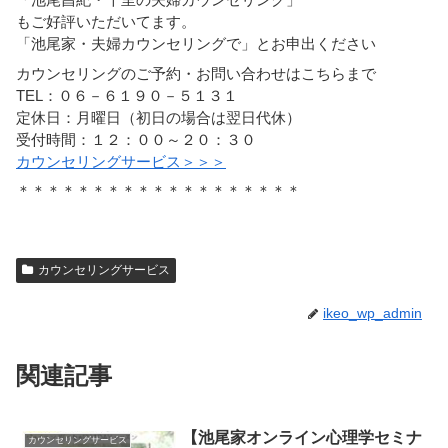
もご好評いただいてます。
「池尾家・夫婦カウンセリングで」とお申出ください
カウンセリングのご予約・お問い合わせはこちらまで
TEL：０６－６１９０－５１３１
定休日：月曜日（初日の場合は翌日代休）
受付時間：１２：００～２０：３０
カウンセリングサービス＞＞＞
＊＊＊＊＊＊＊＊＊＊＊＊＊＊＊＊＊＊＊
カウンセリングサービス
ikeo_wp_admin
関連記事
【池尾家オンライン心理学セミナ
カウンセリングサービス