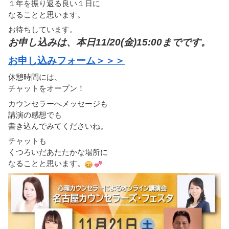
１年を振り返る良い１日に
なることと思います。
お待ちしています。
お申し込みは、本日11/20(金)15:00までです。
お申し込みフォーム＞＞＞
休憩時間には、
チャットをオープン！
カウンセラーへメッセージも
講演の感想でも
書き込んでみてくださいね。
チャットも
くつろいだあたたかな場所に
なることと思います。