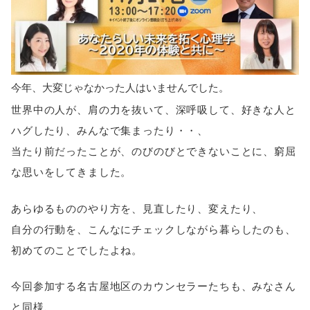
今年、大変じゃなかった人はいませんでした。
世界中の人が、肩の力を抜いて、深呼吸して、好きな人と
ハグしたり、みんなで集まったり・・、
当たり前だったことが、のびのびとできないことに、窮屈
な思いをしてきました。
あらゆるもののやり方を、見直したり、変えたり、
自分の行動を、こんなにチェックしながら暮らしたのも、
初めてのことでしたよね。
今回参加する名古屋地区のカウンセラーたちも、みなさん
と同様、