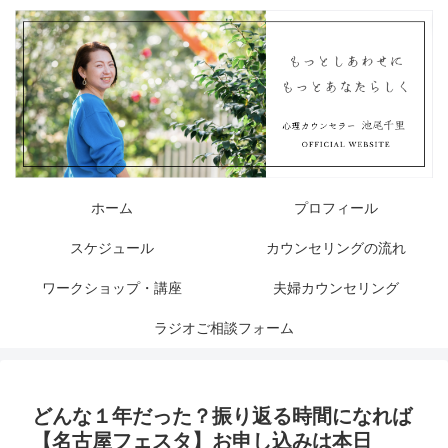
ホーム
プロフィール
スケジュール
カウンセリングの流れ
ワークショップ・講座
夫婦カウンセリング
ラジオご相談フォーム
どんな１年だった？振り返る時間になれば
【名古屋フェスタ】お申し込みは本日