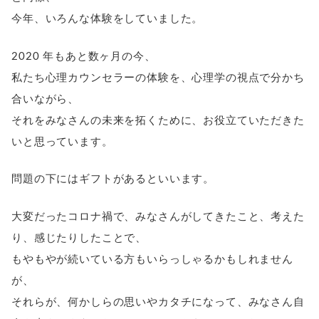
今年、いろんな体験をしていました。
2020 年もあと数ヶ月の今、
私たち心理カウンセラーの体験を、心理学の視点で分かち
合いながら、
それをみなさんの未来を拓くために、お役立ていただきた
いと思っています。
問題の下にはギフトがあるといいます。
大変だったコロナ禍で、みなさんがしてきたこと、考えた
り、感じたりしたことで、
もやもやが続いている方もいらっしゃるかもしれません
が、
それらが、何かしらの思いやカタチになって、みなさん自