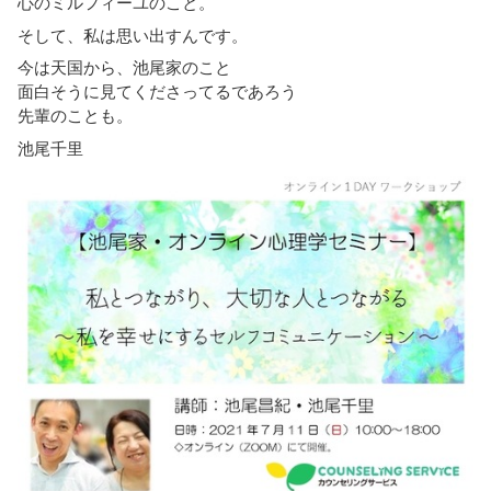
心のミルフィーユのこと。
そして、私は思い出すんです。
今は天国から、池尾家のこと
面白そうに見てくださってるであろう
先輩のことも。
池尾千里