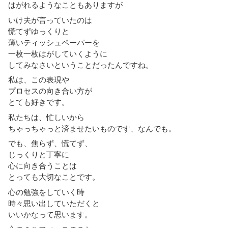
はがれるようなこともありますが
いけ夫が言っていたのは
慌てずゆっくりと
薄いティッシュペーパーを
一枚一枚はがしていくように
してみなさいということだったんですね。
私は、この表現や
プロセスの向き合い方が
とても好きです。
私たちは、忙しいから
ちゃっちゃっと済ませたいものです、なんでも。
でも、焦らず、慌てず、
じっくりと丁寧に
心に向き合うことは
とっても大切なことです。
心の勉強をしていく時
時々思い出していただくと
いいかなって思います。