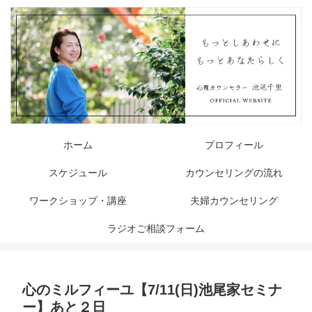
ホーム
プロフィール
スケジュール
カウンセリングの流れ
ワークショップ・講座
夫婦カウンセリング
ラジオご相談フォーム
心のミルフィーユ【7/11(日)池尾家セミナ
ー】あと２日