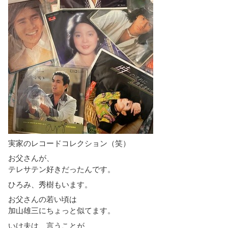
実家のレコードコレクション（笑）
お父さんが、
テレサテン好きだったんです。
ひろみ、秀樹もいます。
お父さんの若い頃は
加山雄三にちょっと似てます。
いけ夫は、言うことが