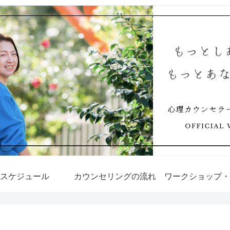
スケジュール
カウンセリングの流れ
ワークショップ・