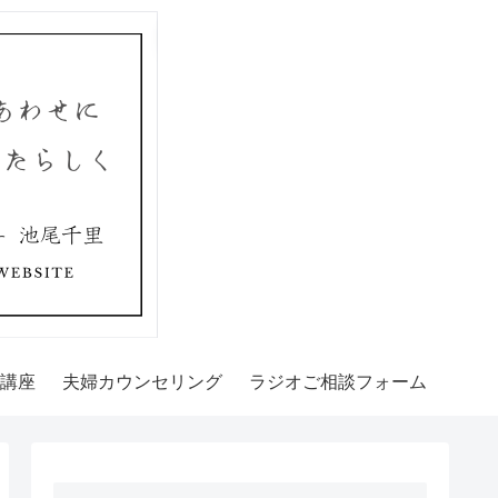
講座
夫婦カウンセリング
ラジオご相談フォーム