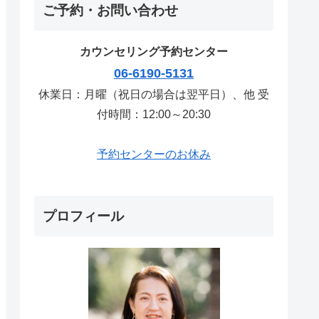
ご予約・お問い合わせ
カウンセリング予約センター
06-6190-5131
休業日：月曜（祝日の場合は翌平日）、他 受
付時間：12:00～20:30
予約センターのお休み
プロフィール