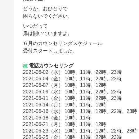
どうか、おひとりで
困らないでください。
いつだって
扉は開いていますよ。
６月のカウンセリングスケジュール
受付スタートしました。
電話カウンセリング
2021-06-02（水） 10時、11時、22時、23時
2021-06-04（金） 10時、11時、22時、23時
2021-06-07（月） 10時、11時、12時
2021-06-09（水） 10時、11時、22時、23時
2021-06-11（金） 10時、11時、22時、23時
2021-06-14（月） 10時、11時、12時
2021-06-16（水） 10時、11時、12時、22時、23時
2021-06-18（金） 10時、11時
2021-06-21（月） 10時、11時、12時
2021-06-23（水） 10時、11時、12時、22時、23時
2021-06-25（金） 10時、11時、22時、23時