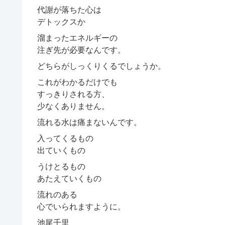
代謝が落ちた心は
デトックスか
溜まったエネルギーの
注ぎ先が必要なんです。
どちらがしっくりくるでしょうか。
これがわかるだけでも
すっきりされる方、
少なくありません。
流れる水は痛まないんです。
入ってくるもの
出ていくもの
うけとるもの
あたえていくもの
流れのある
心でいられますように。
池尾千里