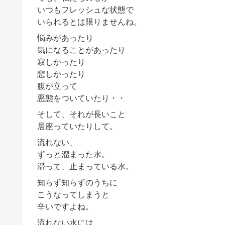
いつもフレッシュな状態で
いられるとは限りませんね。
悩みがあったり
気になることがあったり
寂しかったり
悲しかったり
腹が立って
悪態をついていたり・・
そして、それが長いこと
居座っていたりして。
流れない、
ずっと溜まった水。
滞って、止まっている水。
知らず知らずのうちに
こうなってしまうと
辛いですよね。
流れない水には