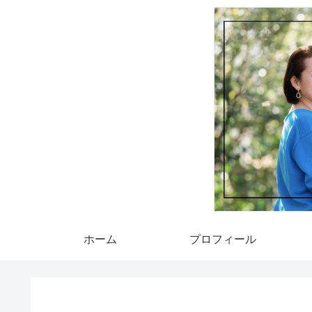
ホーム
プロフィール