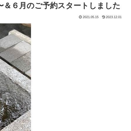
rd〜＆６月のご予約スタートしました
2021.05.15
2023.12.01