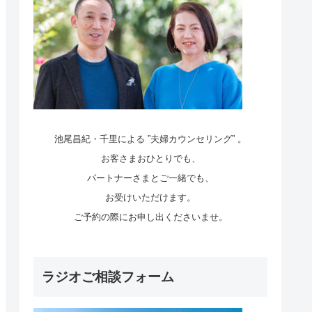
池尾昌紀・千里による ”夫婦カウンセリング” 。
お客さまおひとりでも、
パートナーさまとご一緒でも、
お受けいただけます。
ご予約の際にお申し出くださいませ。
ラジオご相談フォーム