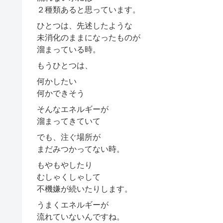
２種類あると思っています。
ひとつは、先述したような
未消化のままになったものが
溜まっている時。
もうひとつは、
何かしたい
何かできそう
そんなエネルギーが
溜まってきていて
でも、注ぐ場所が
まだみつかってない時。
もやもやしたり
むしゃくしゃして
不機嫌が続いたりします。
うまくエネルギーが
流れていないんですね。