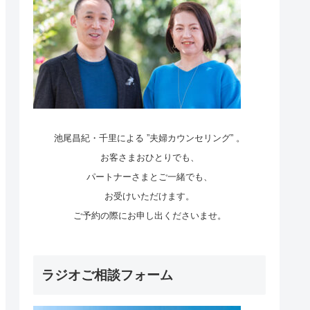
池尾昌紀・千里による ”夫婦カウンセリング” 。
お客さまおひとりでも、
パートナーさまとご一緒でも、
お受けいただけます。
ご予約の際にお申し出くださいませ。
ラジオご相談フォーム