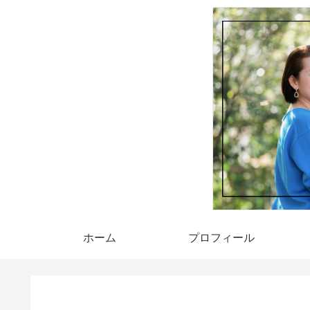
ホーム
プロフィール