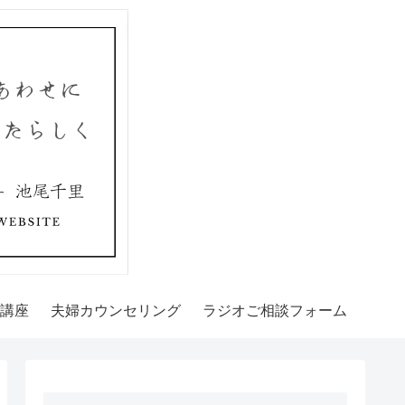
講座
夫婦カウンセリング
ラジオご相談フォーム