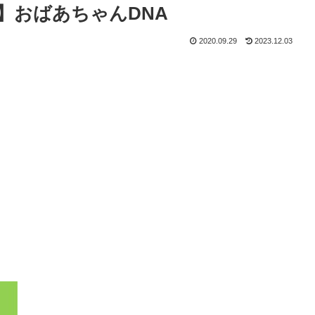
】おばあちゃんDNA
2020.09.29
2023.12.03