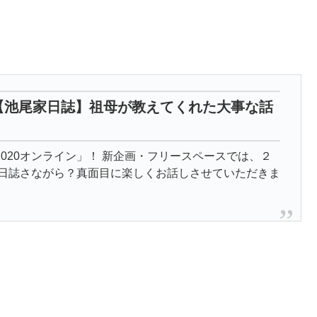
【池尾家日誌】祖母が教えてくれた大事な話
020オンライン」！ 新企画・フリースペースでは、２
家日誌さながら？真面目に楽しくお話しさせていただきま