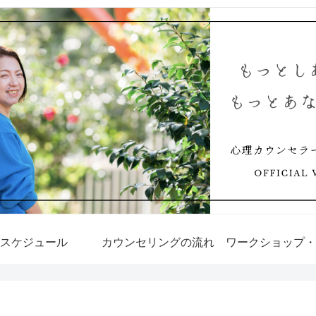
スケジュール
カウンセリングの流れ
ワークショップ・