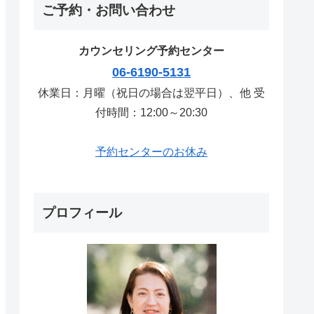
ご予約・お問い合わせ
カウンセリング予約センター
06-6190-5131
休業日：月曜（祝日の場合は翌平日）、他 受
付時間：12:00～20:30
予約センターのお休み
プロフィール