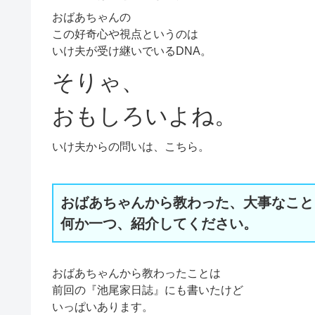
おばあちゃんの
この好奇心や視点というのは
いけ夫が受け継いでいるDNA。
そりゃ、
おもしろいよね。
いけ夫からの問いは、こちら。
おばあちゃんから教わった、大事なこと
何か一つ、紹介してください。
おばあちゃんから教わったことは
前回の『池尾家日誌』にも書いたけど
いっぱいあります。