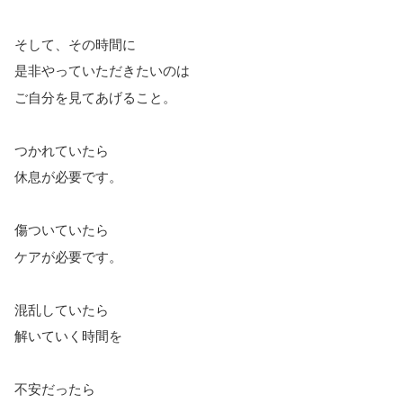
そして、その時間に
是非やっていただきたいのは
ご自分を見てあげること。
つかれていたら
休息が必要です。
傷ついていたら
ケアが必要です。
混乱していたら
解いていく時間を
不安だったら