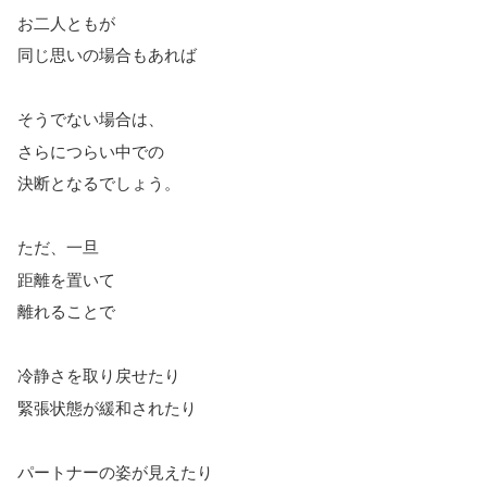
お二人ともが
同じ思いの場合もあれば
そうでない場合は、
さらにつらい中での
決断となるでしょう。
ただ、一旦
距離を置いて
離れることで
冷静さを取り戻せたり
緊張状態が緩和されたり
パートナーの姿が見えたり