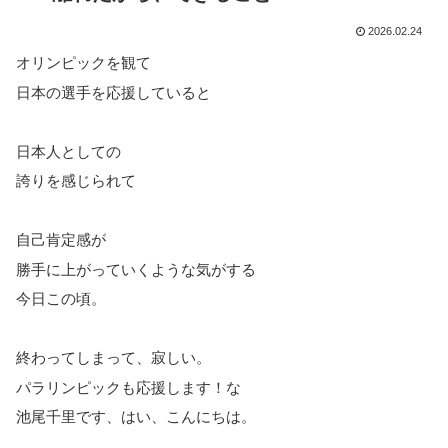
2026.02.24
オリンピックを観て
日本の選手を応援していると
日本人としての
誇りを感じられて
自己肯定感が
勝手に上がっていくような気がする
今日この頃。
終わってしまって、寂しい。
パラリンピックも応援します！な
池尾千里です、はい、こんにちは。