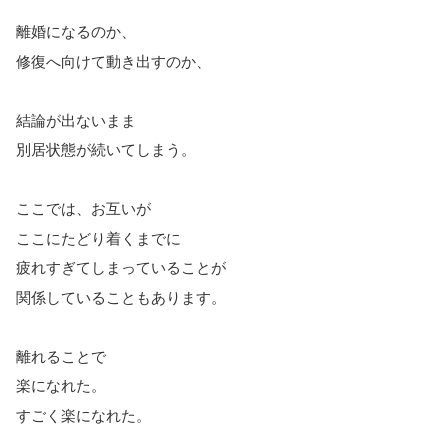
離婚になるのか、
修復へ向けて動き出すのか、
結論が出ないまま
別居状態が続いてしまう。
ここでは、お互いが
ここにたどり着くまでに
疲れすぎてしまっていることが
関係していることもあります。
離れることで
楽になれた。
すごく楽になれた。