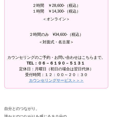
２時間 ￥28,600-（税込）
１時間 ￥14,300-（税込）
＜オンライン＞
２時間のみ ¥34,600-（税込）
＜対面式・名古屋＞
カウンセリングのご予約・お問い合わせはこちらまで。
TEL：０６－６１９０－５１３１
定休日：月曜日（初日の場合は翌日代休）
受付時間：１２：００～２０：３０
カウンセリングサービス＞＞＞
自分とのつながり、
誰かとのつながりを感じる９０分の