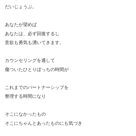
だいじょうぶ。
あなたが望めば
あなたは、必ず回復するし
意欲も勇気も湧いてきます。
カウンセリングを通して
傷ついたひとりぼっちの時間が
これまでのパートナーシップを
整理する時間になり
そこになかったもの
そこにちゃんとあったものにも気づき