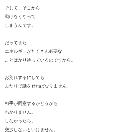
そして、そこから
動けなくなって
しまうんです。
だってまた
エネルギーがたくさん必要な
ことばかり待っているのですから。
お別れするにしても
ふたりで話をせねばなりません。
相手が同意するかどうかも
わかりません。
しなかったら、
交渉しないといけません。