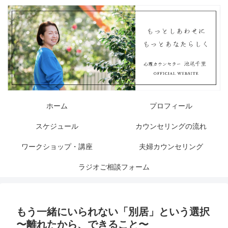
ホーム
プロフィール
スケジュール
カウンセリングの流れ
ワークショップ・講座
夫婦カウンセリング
ラジオご相談フォーム
もう一緒にいられない「別居」という選択
〜離れたから、できること〜