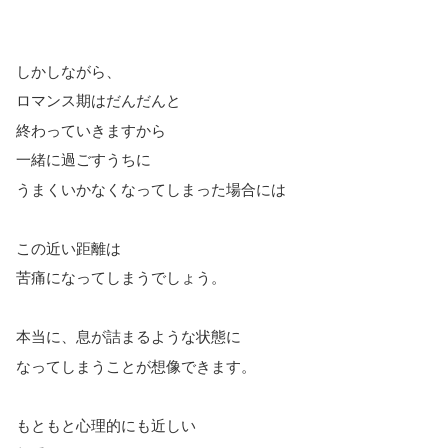
しかしながら、
ロマンス期はだんだんと
終わっていきますから
一緒に過ごすうちに
うまくいかなくなってしまった場合には
この近い距離は
苦痛になってしまうでしょう。
本当に、息が詰まるような状態に
なってしまうことが想像できます。
もともと心理的にも近しい