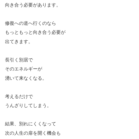
向き合う必要があります。
修復への道へ行くのなら
もっともっと向き合う必要が
出てきます。
長引く別居で
そのエネルギーが
湧いて来なくなる。
考えるだけで
うんざりしてしまう。
結果、別れにくくなって
次の人生の扉を開く機会も