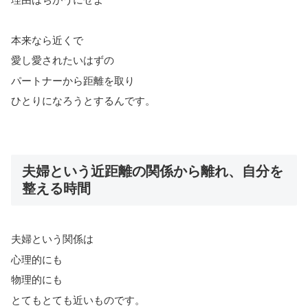
本来なら近くで
愛し愛されたいはずの
パートナーから距離を取り
ひとりになろうとするんです。
夫婦という近距離の関係から離れ、自分を
整える時間
夫婦という関係は
心理的にも
物理的にも
とてもとても近いものです。