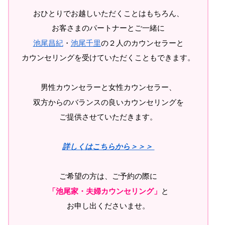
おひとりでお越しいただくことはもちろん、
お客さまのパートナーとご一緒に
池尾昌紀
・
池尾千里
の２人のカウンセラーと
カウンセリングを受けていただくこともできます。
男性カウンセラーと女性カウンセラー、
双方からのバランスの良いカウンセリングを
ご提供させていただきます。
詳しくはこちらから＞＞＞
ご希望の方は、ご予約の際に
「池尾家・夫婦カウンセリング」
と
お申し出くださいませ。