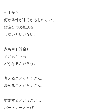
相手から、
何か条件が来るかもしれない。
財産分与の相談も
しないといけない。
家も車も貯金も
子どもたちも
どうなるんだろう。
考えることがたくさん。
決めることがたくさん。
離婚するということは
パートナーと再び