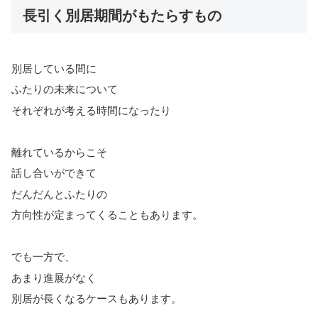
長引く別居期間がもたらすもの
別居している間に
ふたりの未来について
それぞれが考える時間になったり
離れているからこそ
話し合いができて
だんだんとふたりの
方向性が定まってくることもあります。
でも一方で、
あまり進展がなく
別居が長くなるケースもあります。