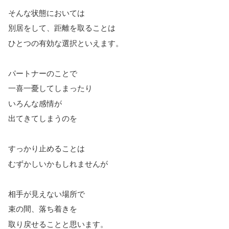
そんな状態においては
別居をして、距離を取ることは
ひとつの有効な選択といえます。
パートナーのことで
一喜一憂してしまったり
いろんな感情が
出てきてしまうのを
すっかり止めることは
むずかしいかもしれませんが
相手が見えない場所で
束の間、落ち着きを
取り戻せることと思います。