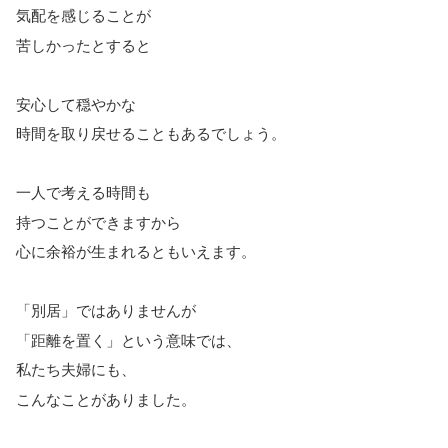
気配を感じることが
苦しかったとすると
安心して穏やかな
時間を取り戻せることもあるでしょう。
一人で考える時間も
持つことができますから
心に余裕が生まれるともいえます。
「別居」ではありませんが
「距離を置く」という意味では、
私たち夫婦にも、
こんなことがありました。