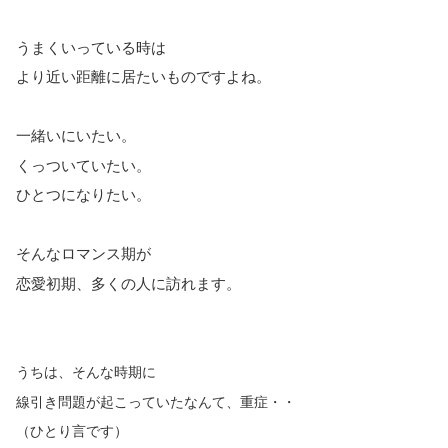
うまくいっている時は
より近い距離に居たいものですよね。
一緒いにいたい。
くっついていたい。
ひとつになりたい。
そんなロマンス期が
恋愛初期、多くの人に訪れます。
うちは、そんな時期に
線引き問題が起こっていたなんて、重症・・
（ひとり言です）