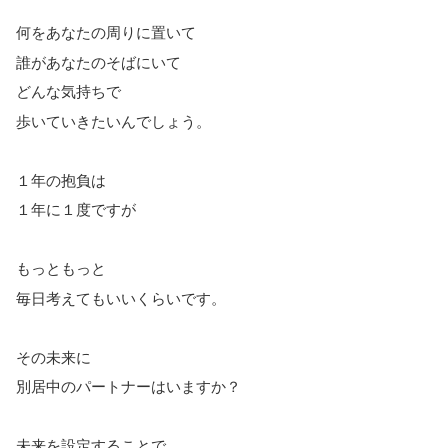
何をあなたの周りに置いて
誰があなたのそばにいて
どんな気持ちで
歩いていきたいんでしょう。
１年の抱負は
１年に１度ですが
もっともっと
毎日考えてもいいくらいです。
その未来に
別居中のパートナーはいますか？
未来を設定することで