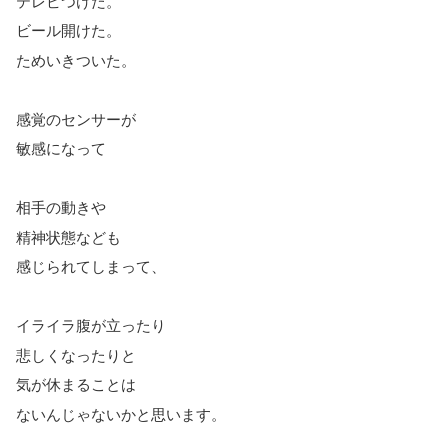
テレビつけた。
ビール開けた。
ためいきついた。
感覚のセンサーが
敏感になって
相手の動きや
精神状態なども
感じられてしまって、
イライラ腹が立ったり
悲しくなったりと
気が休まることは
ないんじゃないかと思います。