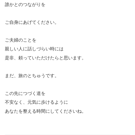
誰かとのつながりを
ご自身にあげてください。
ご夫婦のことを
親しい人に話しづらい時には
是非、頼っていただけたらと思います。
まだ、旅のとちゅうです。
この先につづく道を
不安なく、元気に歩けるように
あなたを整える時間にしてくださいね。