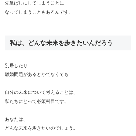
先延ばしにしてしまうことに
なってしまうこともあるんです。
私は、どんな未来を歩きたいんだろう
別居したり
離婚問題があるとかでなくても
自分の未来について考えることは、
私たちにとって必須科目です。
あなたは、
どんな未来を歩きたいのでしょう。