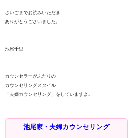
さいごまでお読みいただき
ありがとうございました。
池尾千里
カウンセラーがふたりの
カウンセリングスタイル
「夫婦カウンセリング」をしていますよ。
池尾家・夫婦カウンセリング