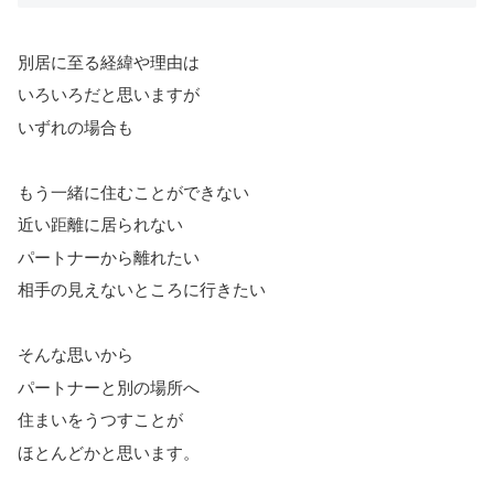
別居に至る経緯や理由は
いろいろだと思いますが
いずれの場合も
もう一緒に住むことができない
近い距離に居られない
パートナーから離れたい
相手の見えないところに行きたい
そんな思いから
パートナーと別の場所へ
住まいをうつすことが
ほとんどかと思います。