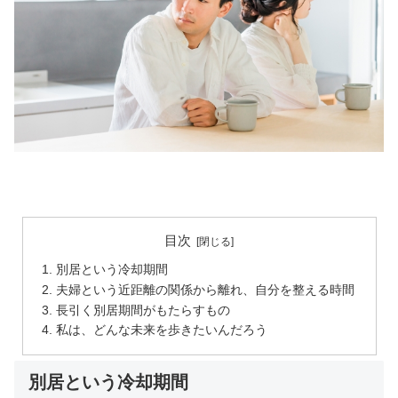
目次
別居という冷却期間
夫婦という近距離の関係から離れ、自分を整える時間
長引く別居期間がもたらすもの
私は、どんな未来を歩きたいんだろう
別居という冷却期間