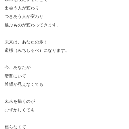
出会う人が変わり
つきあう人が変わり
選ぶものが変わってきます。
未来は、あなたの歩く
道標（みちしるべ）になります。
今、あなたが
暗闇にいて
希望が見えなくても
未来を描くのが
むずかしくても
焦らなくて