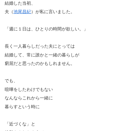
結婚した当初、
夫（
池尾昌紀
）が私に言いました。
「週に１日は、ひとりの時間が欲しい。」
長く一人暮らしだった夫にとっては
結婚して、常に誰かと一緒の暮らしが
窮屈だと思ったのかもしれません。
でも、
喧嘩をしたわけでもない
なんならこれから一緒に
暮らすという時に
「近づくな」と