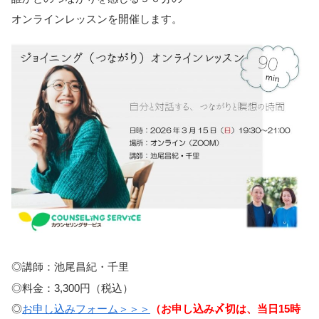
オンラインレッスンを開催します。
◎講師：池尾昌紀・千里
◎料金：3,300円（税込）
◎
お申し込みフォーム＞＞＞
（お申し込み〆切は、当日15時