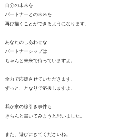
自分の未来を
パートナーとの未来を
再び描くことができるようになります。
あなたのしあわせな
パートナーシップは
ちゃんと未来で待っていますよ。
全力で応援させていただきます。
ずっと、となりで応援しますよ。
我が家の線引き事件も
きちんと書いてみようと思いました。
また、遊びにきてくださいね。