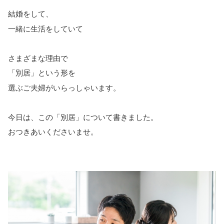
結婚をして、
一緒に生活をしていて
さまざまな理由で
「別居」という形を
選ぶご夫婦がいらっしゃいます。
今日は、この「別居」について書きました。
おつきあいくださいませ。