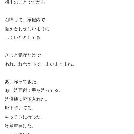
相手のことですから
喧嘩して、家庭内で
顔を合わせないように
していたとしても
きっと気配だけで
あれこれわかってしまいますよね。
あ、帰ってきた。
あ、洗面所で手を洗ってる。
洗濯機に靴下入れた。
廊下歩いてる。
キッチンに行った。
冷蔵庫開けた。