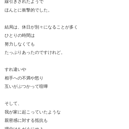
線引きされたようで
ほんとに衝撃的でした。
結局は、休日が別々になることが多く
ひとりの時間は
努力しなくても
たっぷりあったのですけれど。
すれ違いや
相手への不満や怒り
互いがぶつかって喧嘩
そして、
我が家に起こっていたような
親密感に対する抵抗も
理由はちがうにせよ