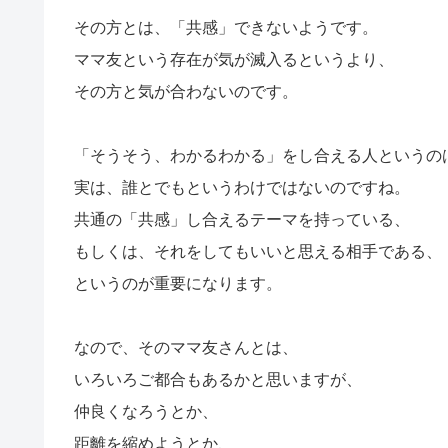
その方とは、「共感」できないようです。
ママ友という存在が気が滅入るというより、
その方と気が合わないのです。
「そうそう、わかるわかる」をし合える人というの
実は、誰とでもというわけではないのですね。
共通の「共感」し合えるテーマを持っている、
もしくは、それをしてもいいと思える相手である、
というのが重要になります。
なので、そのママ友さんとは、
いろいろご都合もあるかと思いますが、
仲良くなろうとか、
距離を縮めようとか、