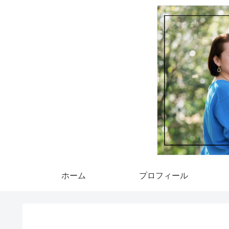
ホーム
プロフィール