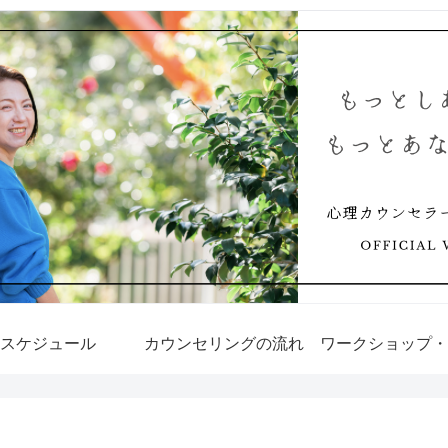
スケジュール
カウンセリングの流れ
ワークショップ・