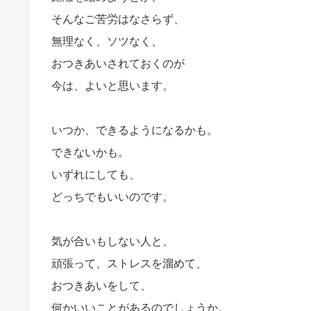
そんなご苦労はなさらず、
無理なく、ソツなく、
おつきあいされておくのが
今は、よいと思います。
いつか、できるようになるかも。
できないかも。
いずれにしても、
どっちでもいいのです。
気が合いもしない人と、
頑張って、ストレスを溜めて、
おつきあいをして、
何かいいことがあるのでしょうか。