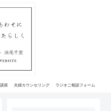
講座
夫婦カウンセリング
ラジオご相談フォーム