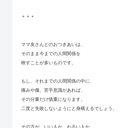
＊＊＊
ママ友さんとのおつきあいは、
そのまま今までの人間関係を
映すことが多いものです。
もし、それまでの人間関係の中に、
痛みや傷、苦手意識があれば、
その分量だけ慎重になります。
二度と失敗しないようにと身構えるでしょう。
その方が、いい人か、わるい人か、