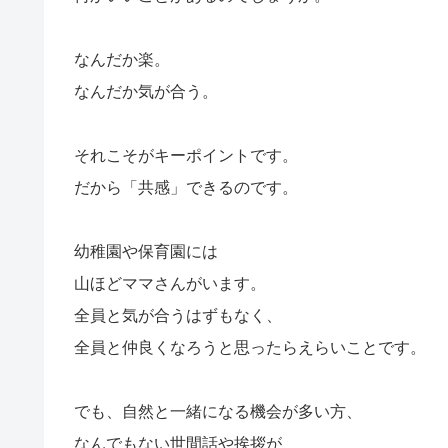
なんだか楽。
なんだか気が合う。
それこそがキーポイントです。
だから「共感」できるのです。
幼稚園や保育園には
山ほどママさんがいます。
全員と気が合うはずもなく、
全員と仲良くなろうと思ったらえらいことです。
でも、自然と一緒になる機会が多い方、
なんでもない世間話や挨拶が