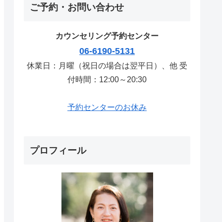
ご予約・お問い合わせ
カウンセリング予約センター
06-6190-5131
休業日：月曜（祝日の場合は翌平日）、他 受
付時間：12:00～20:30
予約センターのお休み
プロフィール