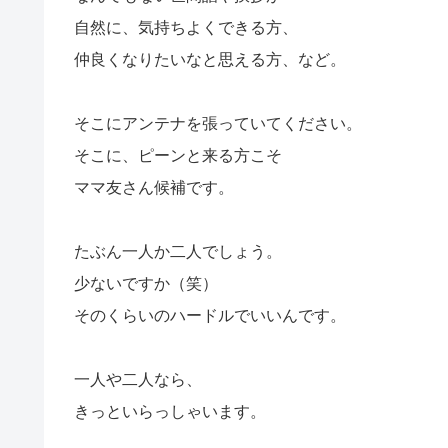
自然に、気持ちよくできる方、
仲良くなりたいなと思える方、など。
そこにアンテナを張っていてください。
そこに、ピーンと来る方こそ
ママ友さん候補です。
たぶん一人か二人でしょう。
少ないですか（笑）
そのくらいのハードルでいいんです。
一人や二人なら、
きっといらっしゃいます。