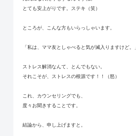
とても安上がりです。ステキ（笑）
ところが、こんな方もいらっしゃいます。
「私は、ママ友としゃべると気が滅入りますけど。
ストレス解消なんて、とんでもない。
それこそが、ストレスの根源です！！（怒）
これ、カウンセリングでも、
度々お聞きすることです。
結論から、申し上げますと。