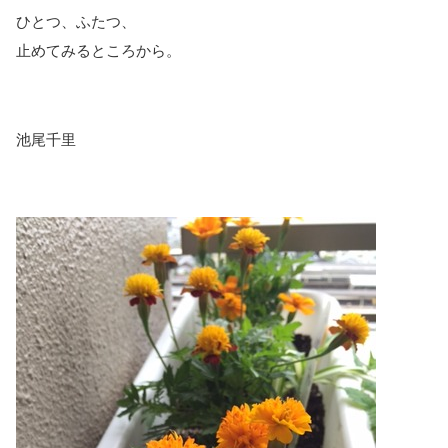
ひとつ、ふたつ、
止めてみるところから。
池尾千里