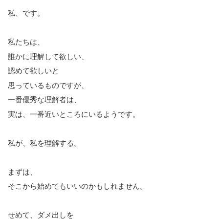
私、です。
私たちは、
誰かに理解して欲しい、
認めて欲しいと
思っているものですが、
一番優秀な理解者は、
実は、一番近いところにいるようです。
私が、私を理解する。
まずは、
そこから始めてもいいのかもしれません。
せめて、ダメ出しを