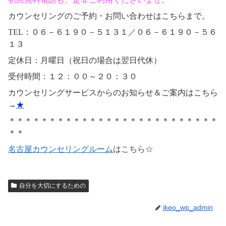
カウンセリングのご予約・お問い合わせはこちらまで。
TEL：０６－６１９０－５１３１／０６－６１９０－５６
１３
定休日：月曜日（祝日の場合は翌日代休）
受付時間：１２：００～２０：３０
カウンセリングサービスからのお知らせ＆ご案内はこちら
→
★
＊＊＊＊＊＊＊＊＊＊＊＊＊＊＊＊＊＊＊＊＊＊＊＊＊＊
＊＊
名古屋カウンセリングルーム
はこちら☆
自分を大切にするための
ikeo_wp_admin