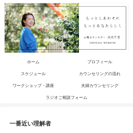
ホーム
プロフィール
スケジュール
カウンセリングの流れ
ワークショップ・講座
夫婦カウンセリング
ラジオご相談フォーム
一番近い理解者