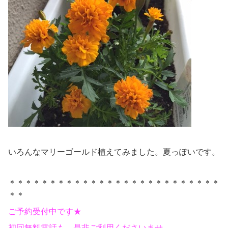
いろんなマリーゴールド植えてみました。夏っぽいです。
＊＊＊＊＊＊＊＊＊＊＊＊＊＊＊＊＊＊＊＊＊＊＊＊＊＊
＊＊
ご予約受付中です★
初回無料電話も、是非ご利用くださいませ。