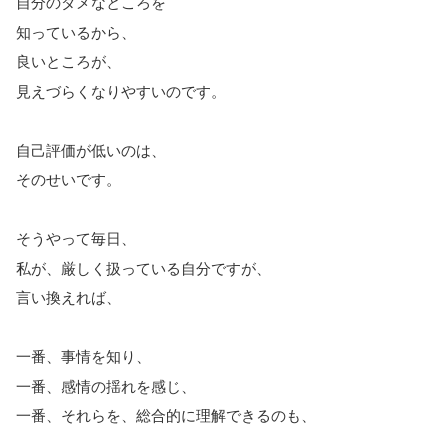
自分のダメなところを
知っているから、
良いところが、
見えづらくなりやすいのです。
自己評価が低いのは、
そのせいです。
そうやって毎日、
私が、厳しく扱っている自分ですが、
言い換えれば、
一番、事情を知り、
一番、感情の揺れを感じ、
一番、それらを、総合的に理解できるのも、