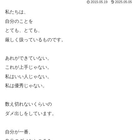
2015.05.19
2025.05.05
私たちは、
自分のことを
とても、とても、
厳しく扱っているものです。
あれができていない。
これが上手じゃない。
私はいい人じゃない。
私は優秀じゃない。
数え切れないくらいの
ダメ出しをしています。
自分が一番、