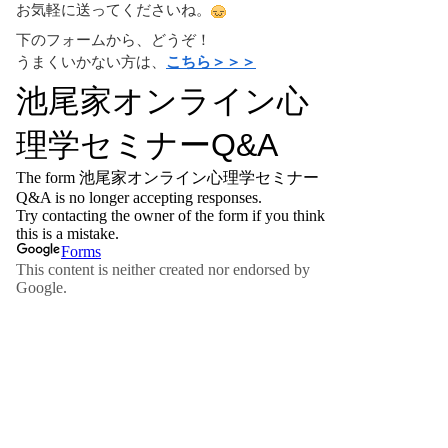
お気軽に送ってくださいね。
下のフォームから、どうぞ！
うまくいかない方は、
こちら＞＞＞