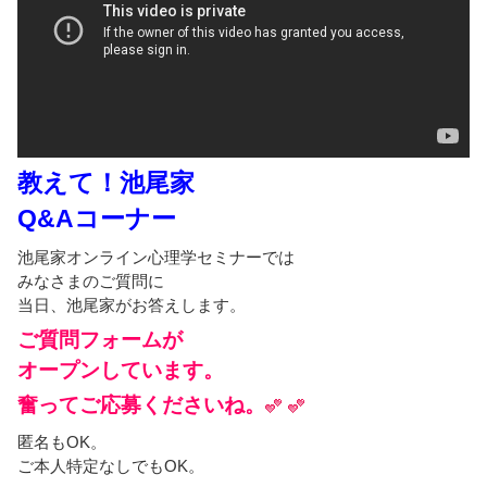
教えて！池尾家
Q&Aコーナー
池尾家オンライン心理学セミナーでは
みなさまのご質問に
当日、池尾家がお答えします。
ご質問フォームが
オープンしています。
奮ってご応募くださいね。
匿名もOK。
ご本人特定なしでもOK。