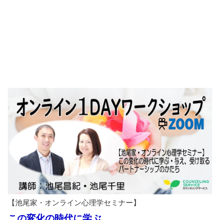
【池尾家・オンライン心理学セミナー】
この変化の時代に学ぶ