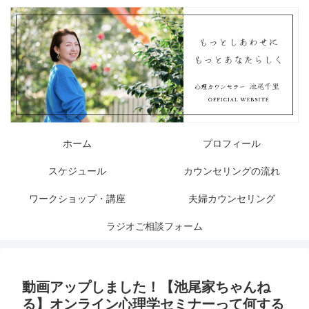
ホーム
プロフィール
スケジュール
カウンセリングの流れ
ワークショップ・講座
夫婦カウンセリング
ラジオご相談フォーム
動画アップしました！【池尾家ちゃんね
る】オンライン心理学セミナーって何する