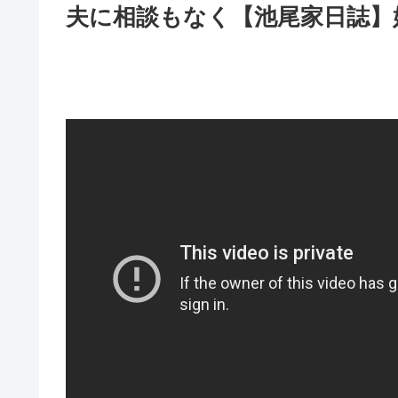
夫に相談もなく【池尾家日誌】