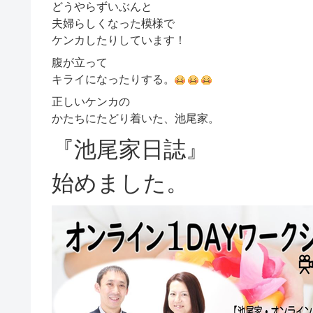
どうやらずいぶんと
夫婦らしくなった模様で
ケンカしたりしています！
腹が立って
キライになったりする。
正しいケンカの
かたちにたどり着いた、池尾家。
『池尾家日誌』
始めました。