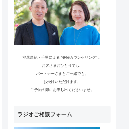
池尾昌紀・千里による ”夫婦カウンセリング” 。
お客さまおひとりでも、
パートナーさまとご一緒でも、
お受けいただけます。
ご予約の際にお申し出くださいませ。
ラジオご相談フォーム