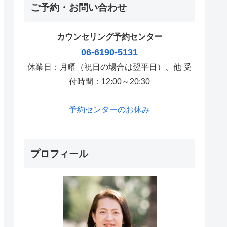
ご予約・お問い合わせ
カウンセリング予約センター
06-6190-5131
休業日：月曜（祝日の場合は翌平日）、他 受
付時間：12:00～20:30
予約センターのお休み
プロフィール