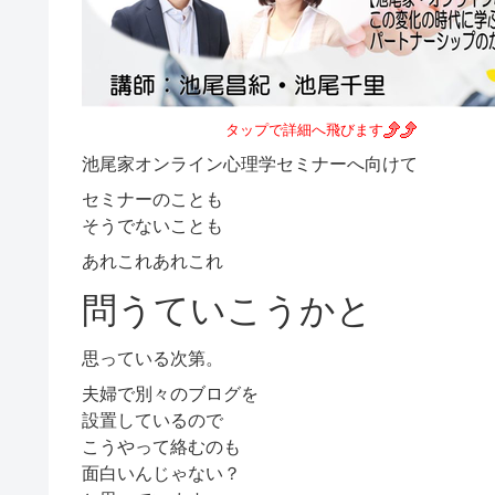
タップで詳細へ飛びます
池尾家オンライン心理学セミナーへ向けて
セミナーのことも
そうでないことも
あれこれあれこれ
問うていこうかと
思っている次第。
夫婦で別々のブログを
設置しているので
こうやって絡むのも
面白いんじゃない？