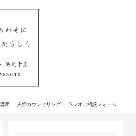
講座
夫婦カウンセリング
ラジオご相談フォーム