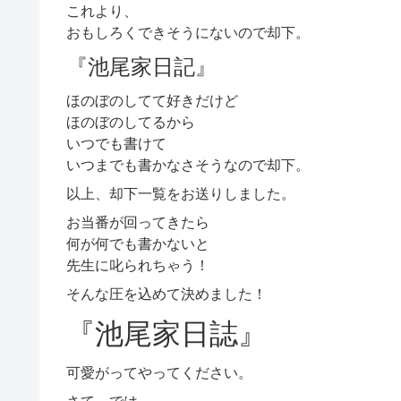
これより、
おもしろくできそうにないので却下。
『池尾家日記』
ほのぼのしてて好きだけど
ほのぼのしてるから
いつでも書けて
いつまでも書かなさそうなので却下。
以上、却下一覧をお送りしました。
お当番が回ってきたら
何が何でも書かないと
先生に叱られちゃう！
そんな圧を込めて決めました！
『池尾家日誌』
可愛がってやってください。