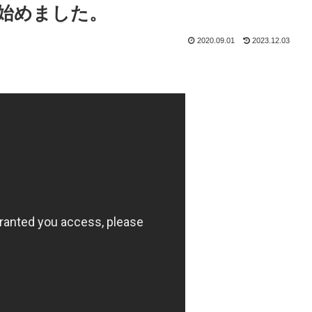
始めました。
2020.09.01
2023.12.03