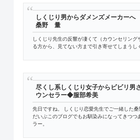
しくじり男からダメンズメーカーへ 
桑野 量
しくじり先生の反響が凄くて（カウンセリングサ
る方から、見てない方まで引き寄せてしまうし
尽くし系しくじり女子からビビリ男さ
ウンセラー◆服部希美
先日ですね。 しくじり恋愛先生でご一緒した
だいぶこのブログでもお馴染みになってきつつ
ラー。