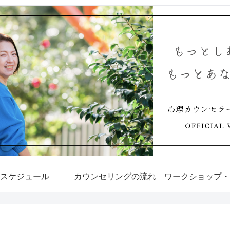
スケジュール
カウンセリングの流れ
ワークショップ・