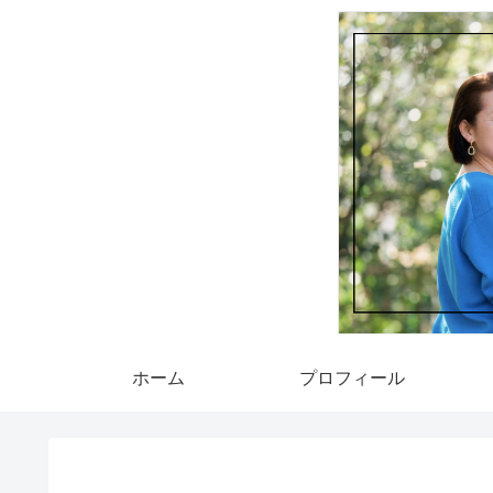
ホーム
プロフィール