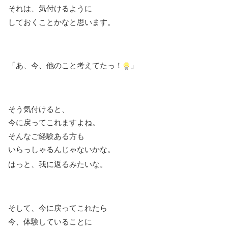
それは、気付けるように
しておくことかなと思います。
「あ、今、他のこと考えてたっ！
」
そう気付けると、
今に戻ってこれますよね。
そんなご経験ある方も
いらっしゃるんじゃないかな。
はっと、我に返るみたいな。
そして、今に戻ってこれたら
今、体験していることに