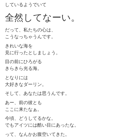
しているようでいて
全然してなーい。
だって、私たちの心は、
こうなっちゃうんです。
きれいな海を
見に行ったとしましょう。
目の前にひろがる
きらきら光る海。
となりには
大好きなダーリン。
そして、あなたは思うんです。
あー、前の彼とも
ここに来たなぁ。
今頃、どうしてるかな。
でもアイツには酷い目にあったな。
って、なんかお腹空いてきた。