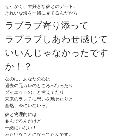
せっかく、大好きな彼とのデート。
きれいな海を一緒に見てるんだから
ラブラブ寄り添って
ラブラブしあわせ感じて
いいんじゃなかったです
か！？
なのに、あなたの心は
過去の元カレのところへ行ったり
ダイエットのこと考えてたり
未来のランチに想いを馳せたりと
全然、今にいないっ。
彼と物理的には
並んでるんだけど
一緒にいない！
みたいなことになってたんです。