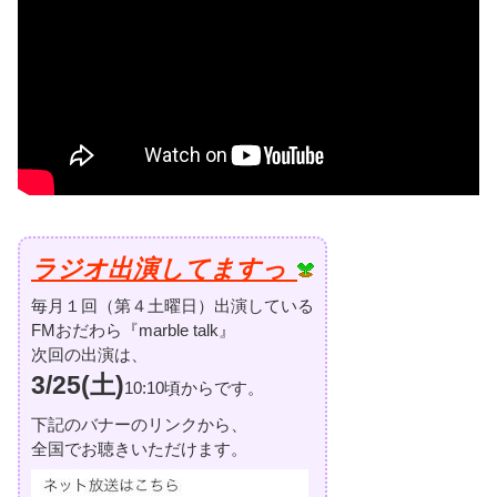
ラジオ出演してますっ
毎月１回（第４土曜日）出演している
FMおだわら『marble talk』
次回の出演は、
3/25(土)
10:10頃からです。
下記のバナーのリンクから、
全国でお聴きいただけます。