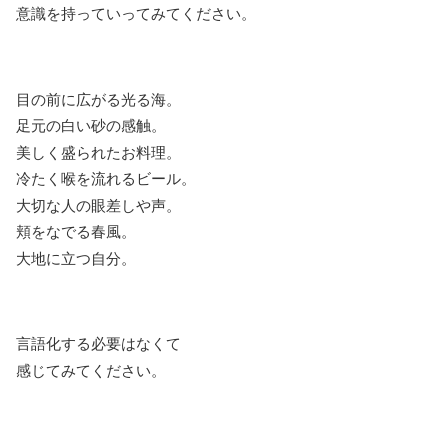
意識を持っていってみてください。
目の前に広がる光る海。
足元の白い砂の感触。
美しく盛られたお料理。
冷たく喉を流れるビール。
大切な人の眼差しや声。
頬をなでる春風。
大地に立つ自分。
言語化する必要はなくて
感じてみてください。