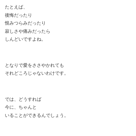
たとえば、
後悔だったり
恨みつらみだったり
寂しさや痛みだったら
しんどいですよね。
となりで愛をささやかれても
それどころじゃないわけです。
では、どうすれば
今に、ちゃんと
いることができるんでしょう。