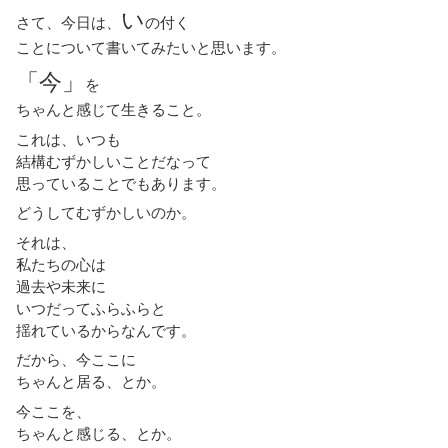
い
さて、今日は、
の付く
ことについて書いてみたいと思います。
「今」
を
ちゃんと感じて生きること。
これは、いつも
結構むずかしいことだなって
思っていることでもあります。
どうしてむずかしいのか。
それは、
私たちの心は
過去や未来に
いつだってふらふらと
揺れているからなんです。
だから、今ここに
ちゃんと居る、とか。
今ここを、
ちゃんと感じる、とか。