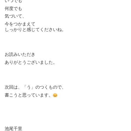
いつでも
何度でも
気づいて、
今をつかまえて
しっかりと感じてくださいね。
お読みいただき
ありがとうございました。
次回は、「う」のつくもので、
書こうと思っています。
池尾千里