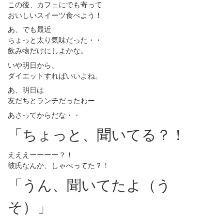
この後、カフェにでも寄って
おいしいスイーツ食べよう！
あ、でも最近
ちょっと太り気味だった・・
飲み物だけにしよかな。
いや明日から、
ダイエットすればいいよね。
あ、明日は
友だちとランチだったわー
あさってからだな・・
「ちょっと、聞いてる？！
えええーーーー？！
彼氏なんか、しゃべってた？！
「うん、聞いてたよ（う
そ）」