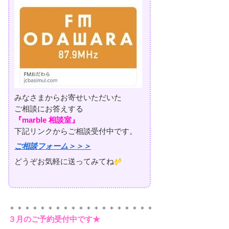
みなさまからお寄せいただいた
ご相談にお答えする
『marble 相談室』
下記リンクからご相談受付中です。
ご相談フォーム＞＞＞
どうぞお気軽に送ってみてね
＊＊＊＊＊＊＊＊＊＊＊＊＊＊＊＊＊＊＊
３月のご予約受付中です★