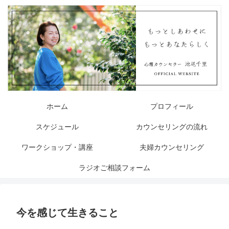
ホーム
プロフィール
スケジュール
カウンセリングの流れ
ワークショップ・講座
夫婦カウンセリング
ラジオご相談フォーム
今を感じて生きること