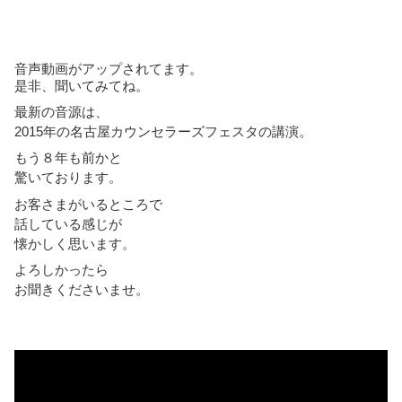
音声動画がアップされてます。
是非、聞いてみてね。
最新の音源は、
2015年の名古屋カウンセラーズフェスタの講演。
もう８年も前かと
驚いております。
お客さまがいるところで
話している感じが
懐かしく思います。
よろしかったら
お聞きくださいませ。