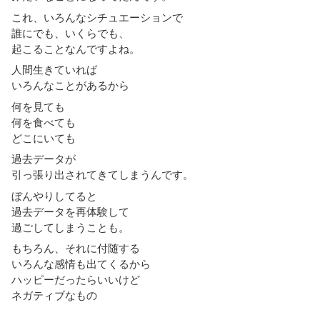
これ、いろんなシチュエーションで
誰にでも、いくらでも、
起こることなんですよね。
人間生きていれば
いろんなことがあるから
何を見ても
何を食べても
どこにいても
過去データが
引っ張り出されてきてしまうんです。
ぼんやりしてると
過去データを再体験して
過ごしてしまうことも。
もちろん、それに付随する
いろんな感情も出てくるから
ハッピーだったらいいけど
ネガティブなもの