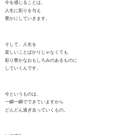
今を感じることは、
人生に彩りを与え
豊かにしていきます。
そして、人生を
楽しいことばかりじゃなくても
彩り豊かなおもしろみのあるものに
していくんです。
今というものは、
一瞬一瞬でできていますから
どんどん過ぎ去っていくもの。