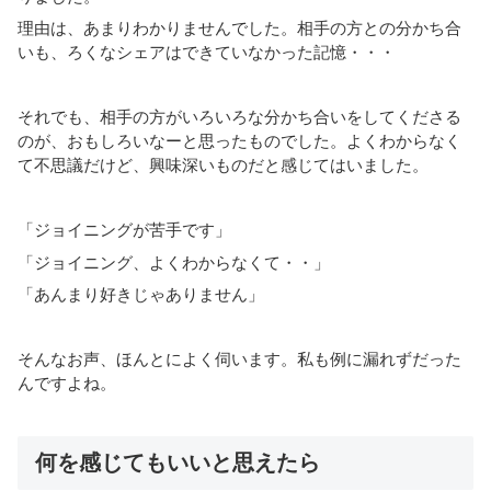
理由は、あまりわかりませんでした。相手の方との分かち合
いも、ろくなシェアはできていなかった記憶・・・
それでも、相手の方がいろいろな分かち合いをしてくださる
のが、おもしろいなーと思ったものでした。よくわからなく
て不思議だけど、興味深いものだと感じてはいました。
「ジョイニングが苦手です」
「ジョイニング、よくわからなくて・・」
「あんまり好きじゃありません」
そんなお声、ほんとによく伺います。私も例に漏れずだった
んですよね。
何を感じてもいいと思えたら