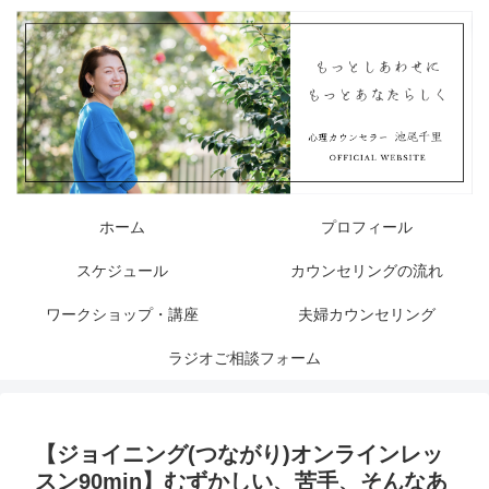
ホーム
プロフィール
スケジュール
カウンセリングの流れ
ワークショップ・講座
夫婦カウンセリング
ラジオご相談フォーム
【ジョイニング(つながり)オンラインレッ
スン90min】むずかしい、苦手、そんなあ