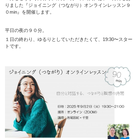
りました『ジョイニング（つながり）オンラインレッスン９
０min』を開催します。
平日の夜の９０分。
１日の終わり、ゆるりとしていただきたくて、19:30〜スター
トです。