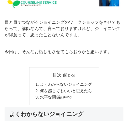
目と目でつながるジョイニングのワークショップをさせても
らって、講師なんて、言っておりますけれど、ジョイニング
が得意って、思ったことないんですよ。
今日は、そんなお話しをさせてもらおうかと思います。
目次
よくわからないジョイニング
何を感じてもいいと思えたら
水平な関係の中で
よくわからないジョイニング