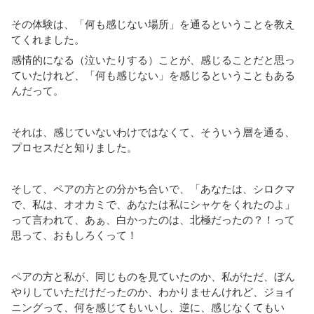
その体験は、「何も感じない場所」を通るということを教え
てくれました。
感情的になる（泣いたりする）ことが、感じることだと思っ
ていたけれど、「何も感じない」を感じるということもある
んだって。
それは、感じていないわけではなくて、そういう層を通る、
プロセスだと知りました。
そして、ペアの方との分かち合いで、「あなたは、シロクマ
で、私は、オオカミで、あなたは私にシャケをくれたのよ」
って言われて、あぁ、白かったのは、北極だったの？！って
思って、おもしろくって！
ペアの方と私が、同じものを見ていたのか、私がただ、ぼん
やりしていただけだったのか、わかりませんけれど、ジョイ
ニングって、何を感じてもいいし、逆に、感じなくてもい