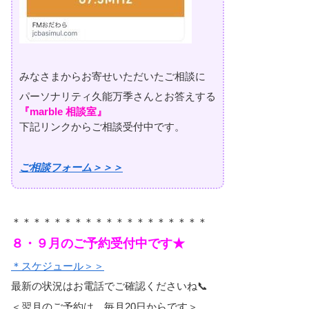
みなさまからお寄せいただいたご相談に
パーソナリティ久能万季さんとお答えする
『marble 相談室』
下記リンクからご相談受付中です。
ご相談フォーム＞＞＞
＊＊＊＊＊＊＊＊＊＊＊＊＊＊＊＊＊＊＊
８・９月のご予約受付中です★
＊スケジュール＞＞
最新の状況はお電話でご確認くださいね📞
＜翌月のご予約は、毎月20日からです＞