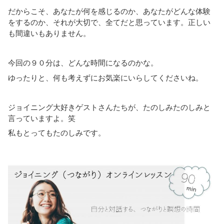
だからこそ、あなたが何を感じるのか、あなたがどんな体験
をするのか、それが大切で、全てだと思っています。正しい
も間違いもありません。
今回の９０分は、どんな時間になるのかな。
ゆったりと、何も考えずにお気楽にいらしてくださいね。
ジョイニング大好きゲストさんたちが、たのしみたのしみと
言っていますよ。笑
私もとってもたのしみです。