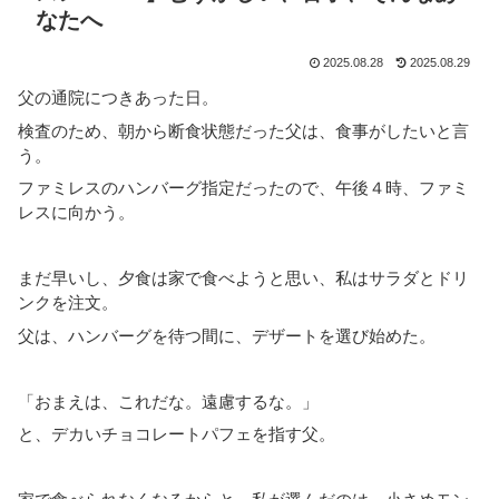
なたへ
2025.08.28
2025.08.29
父の通院につきあった日。
検査のため、朝から断食状態だった父は、食事がしたいと言
う。
ファミレスのハンバーグ指定だったので、午後４時、ファミ
レスに向かう。
まだ早いし、夕食は家で食べようと思い、私はサラダとドリ
ンクを注文。
父は、ハンバーグを待つ間に、デザートを選び始めた。
「おまえは、これだな。遠慮するな。」
と、デカいチョコレートパフェを指す父。