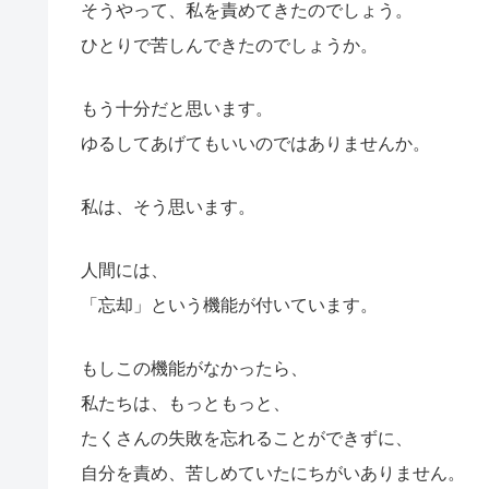
そうやって、私を責めてきたのでしょう。
ひとりで苦しんできたのでしょうか。
もう十分だと思います。
ゆるしてあげてもいいのではありませんか。
私は、そう思います。
人間には、
「忘却」という機能が付いています。
もしこの機能がなかったら、
私たちは、もっともっと、
たくさんの失敗を忘れることができずに、
自分を責め、苦しめていたにちがいありません。