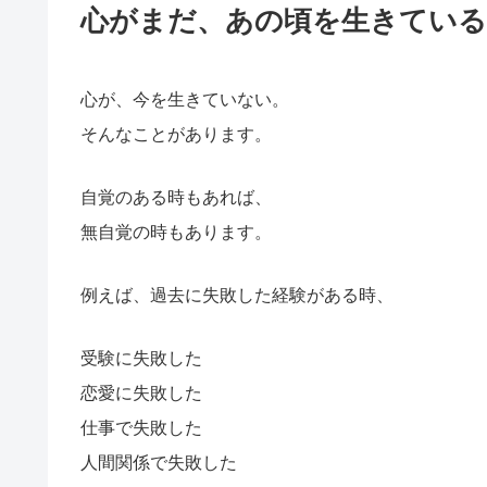
心がまだ、あの頃を生きている
心が、今を生きていない。
そんなことがあります。
自覚のある時もあれば、
無自覚の時もあります。
例えば、過去に失敗した経験がある時、
受験に失敗した
恋愛に失敗した
仕事で失敗した
人間関係で失敗した