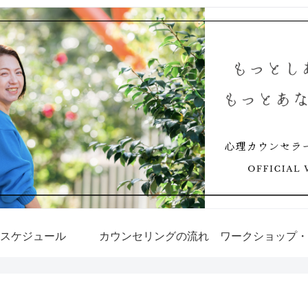
スケジュール
カウンセリングの流れ
ワークショップ・