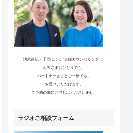
池尾昌紀・千里による ”夫婦カウンセリング” 。
お客さまおひとりでも、
パートナーさまとご一緒でも、
お受けいただけます。
ご予約の際にお申し出くださいませ。
ラジオご相談フォーム