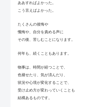
ああすればよかった。
こう言えばよかった。
たくさんの後悔や
懺悔や、自分を責める声に
その後、苦しむことになります。
何年も、続くこともあります。
物事は、時間が経つことで、
色褪せたり、気が済んだり、
状況や心境が変化することで、
受け止め方が変わっていくことも
結構あるものです。