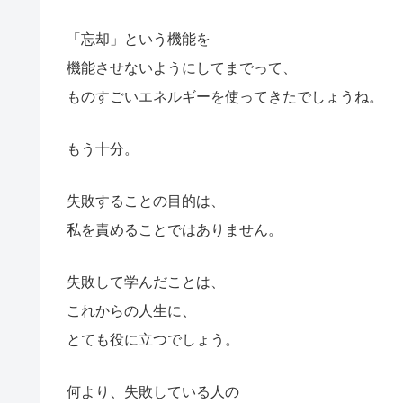
「忘却」という機能を
機能させないようにしてまでって、
ものすごいエネルギーを使ってきたでしょうね。
もう十分。
失敗することの目的は、
私を責めることではありません。
失敗して学んだことは、
これからの人生に、
とても役に立つでしょう。
何より、失敗している人の