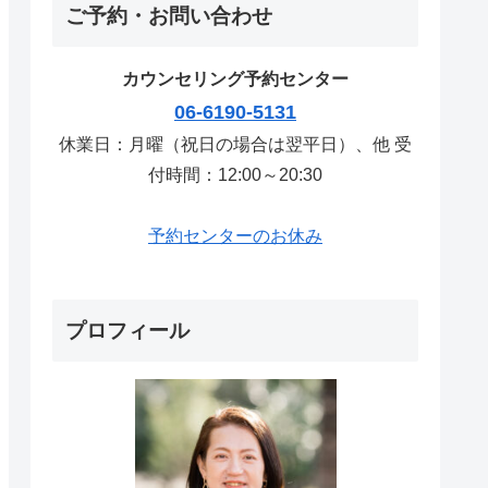
ご予約・お問い合わせ
カウンセリング予約センター
06-6190-5131
休業日：月曜（祝日の場合は翌平日）、他 受
付時間：12:00～20:30
予約センターのお休み
プロフィール