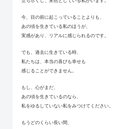
立ち尽くし、呆然としている私がいます。
今、目の前に起こっていることよりも、
あの頃を生きている私のほうが、
実感があり、リアルに感じられるのです。
でも、過去に生きている時、
私たちは、本当の喜びも幸せも
感じることができません。
もし、心がまだ、
あの頃を生きているのなら、
私をゆるしていない私をみつけてください。
もうどのくらい長い間、