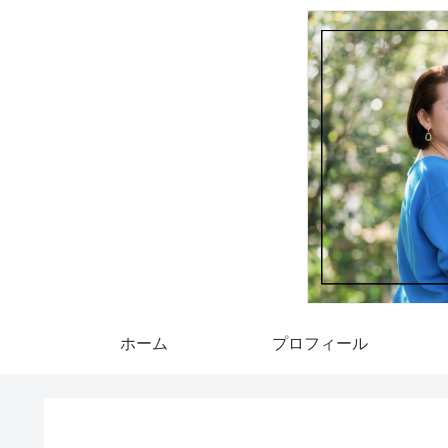
ホーム
プロフィール