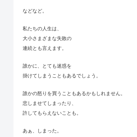
などなど。
私たちの人生は、
大小さまざまな失敗の
連続とも言えます。
誰かに、とても迷惑を
掛けてしまうこともあるでしょう。
誰かの怒りを買うこともあるかもしれません。
悲しませてしまったり、
許してもらえないことも。
あぁ、しまった。