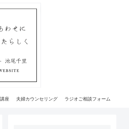
講座
夫婦カウンセリング
ラジオご相談フォーム