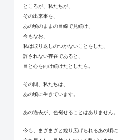
ところが、私たちが、
その出来事を、
あの頃のままの目線で見続け、
今もなお、
私は取り返しのつかないことをした、
許されない存在であると、
目と心を向け続けたとしたら。
その間、私たちは、
あの頃に生きています。
あの過去が、色褪せることはありません。
今も、まざまざと繰り広げられるあの頃に