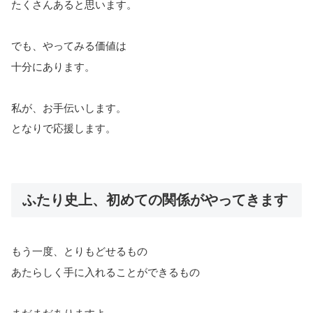
たくさんあると思います。
でも、やってみる価値は
十分にあります。
私が、お手伝いします。
となりで応援します。
ふたり史上、初めての関係がやってきます
もう一度、とりもどせるもの
あたらしく手に入れることができるもの