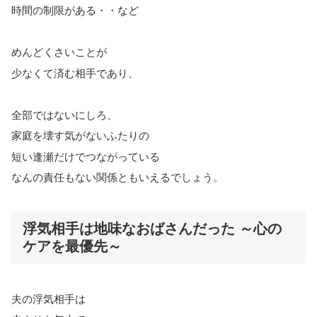
時間の制限がある・・など
めんどくさいことが
少なくて済む相手であり、
全部ではないにしろ、
家庭を壊す気がないふたりの
短い逢瀬だけでつながっている
なんの責任もない関係ともいえるでしょう。
浮気相手は地味なおばさんだった ～心の
ケアを最優先～
夫の浮気相手は