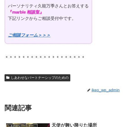
パーソナリティ久能万季さんとお答えする
『marble 相談室』
下記リンクからご相談受付中です。
ご相談フォーム＞＞＞
＊＊＊＊＊＊＊＊＊＊＊＊＊＊＊＊＊＊＊
しあわせなパートナーシップのための
ikeo_wp_admin
関連記事
天使が舞い降りた場所
しあわせなパートナーシップのための