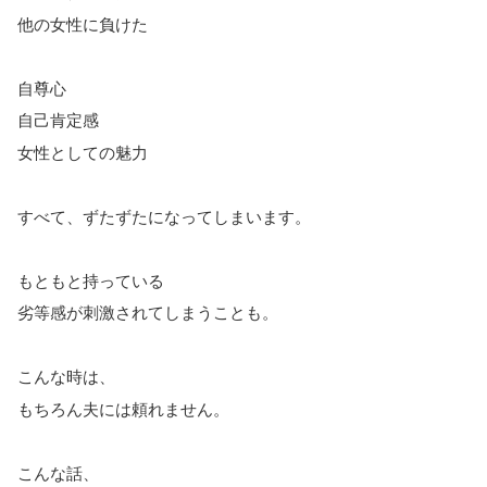
他の女性に負けた
自尊心
自己肯定感
女性としての魅力
すべて、ずたずたになってしまいます。
もともと持っている
劣等感が刺激されてしまうことも。
こんな時は、
もちろん夫には頼れません。
こんな話、