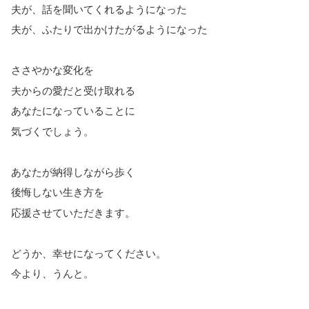
夫が、話を聞いてくれるようになった
夫が、ふたりで出かけたがるようになった
ささやかな変化を
夫からの愛だと受け取れる
あなたになっていることに
気づくでしょう。
あなたが納得しながら歩く
後悔しない生き方を
応援させていただきます。
どうか、幸せになってください。
今より、うんと。