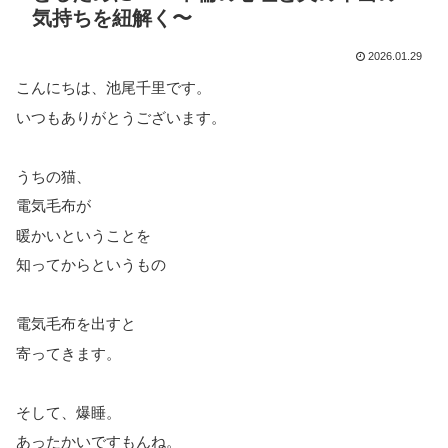
気持ちを紐解く〜
2026.01.29
こんにちは、池尾千里です。
いつもありがとうございます。
うちの猫、
電気毛布が
暖かいということを
知ってからというもの
電気毛布を出すと
寄ってきます。
そして、爆睡。
あったかいですもんね。