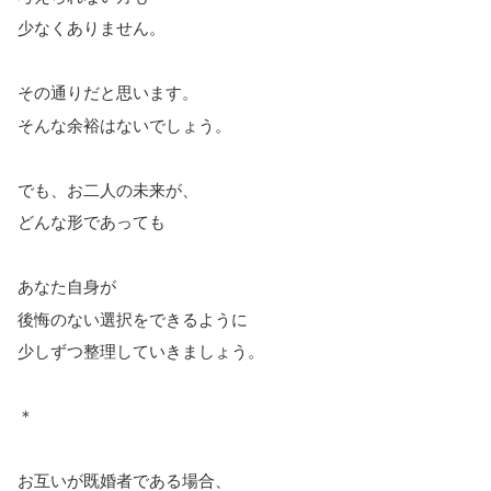
少なくありません。
その通りだと思います。
そんな余裕はないでしょう。
でも、お二人の未来が、
どんな形であっても
あなた自身が
後悔のない選択をできるように
少しずつ整理していきましょう。
＊
お互いが既婚者である場合、