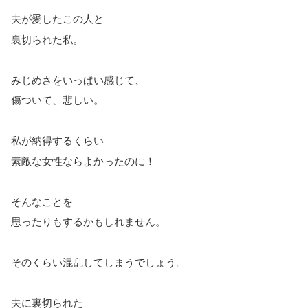
夫が愛したこの人と
裏切られた私。
みじめさをいっぱい感じて、
傷ついて、悲しい。
私が納得するくらい
素敵な女性ならよかったのに！
そんなことを
思ったりもするかもしれません。
そのくらい混乱してしまうでしょう。
夫に裏切られた