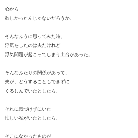
心から
欲しかったんじゃないだろうか。
そんなふうに思ってみた時、
浮気をしたのは夫だけれど
浮気問題が起こってしまう土台があった。
そんなふたりの関係があって、
夫が、どうすることもできずに
くるしんでいたとしたら。
それに気づけずにいた
忙しい私がいたとしたら。
そこになかったものが