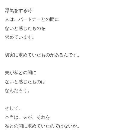
浮気をする時
人は、パートナーとの間に
ないと感じたものを
求めています。
切実に求めていたものがあるんです。
夫が私との間に
ないと感じたものは
なんだろう。
そして、
本当は、夫が、それを
私との間に求めていたのではないか。