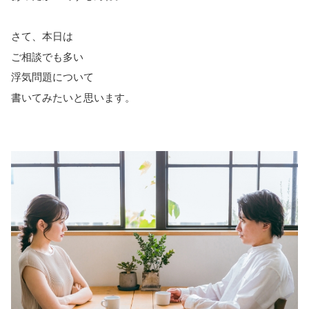
さて、本日は
ご相談でも多い
浮気問題について
書いてみたいと思います。