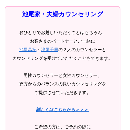
池尾家・夫婦カウンセリング
おひとりでお越しいただくことはもちろん、
お客さまのパートナーとご一緒に
池尾昌紀
・
池尾千里
の２人のカウンセラーと
カウンセリングを受けていただくこともできます。
男性カウンセラーと女性カウンセラー、
双方からのバランスの良いカウンセリングを
ご提供させていただきます。
詳しくはこちらから＞＞＞
ご希望の方は、ご予約の際に