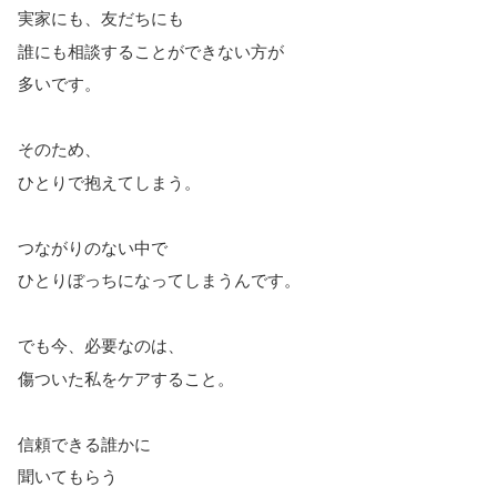
実家にも、友だちにも
誰にも相談することができない方が
多いです。
そのため、
ひとりで抱えてしまう。
つながりのない中で
ひとりぼっちになってしまうんです。
でも今、必要なのは、
傷ついた私をケアすること。
信頼できる誰かに
聞いてもらう