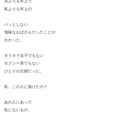
夫よりも年上で
私よりも年上の
パッとしない
地味なおばさんだったことが
わかった。
キラキラ女子でもない
セクシー系でもない
ひとりの主婦だった。
私、この人に負けたの？
あの人にあって
私にないもの。