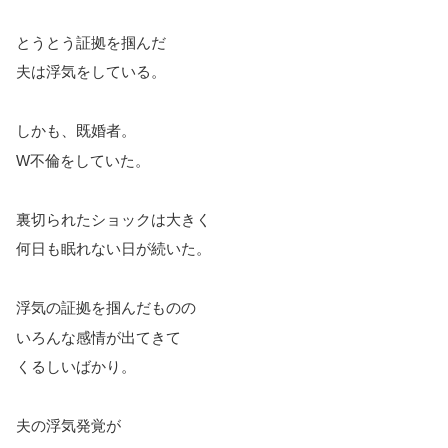
とうとう証拠を掴んだ
夫は浮気をしている。
しかも、既婚者。
W不倫をしていた。
裏切られたショックは大きく
何日も眠れない日が続いた。
浮気の証拠を掴んだものの
いろんな感情が出てきて
くるしいばかり。
夫の浮気発覚が