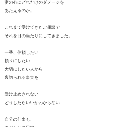
妻の心にどれだけのダメージを
あたえるのか。
これまで受けてきたご相談で
それを目の当たりにしてきました。
一番、信頼したい
頼りにしたい
大切にしたい人から
裏切られる事実を
受け止めきれない
どうしたらいいかわからない
自分の仕事も、