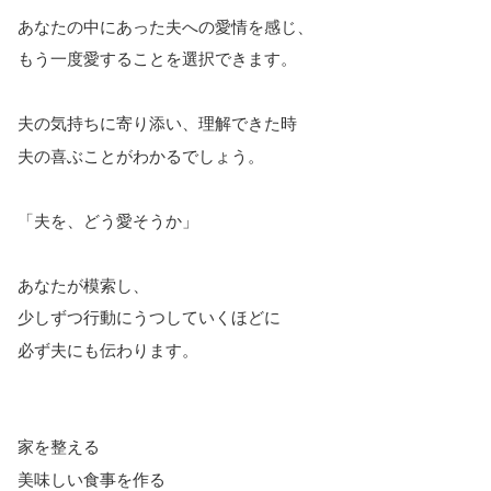
あなたの中にあった夫への愛情を感じ、
もう一度愛することを選択できます。
夫の気持ちに寄り添い、理解できた時
夫の喜ぶことがわかるでしょう。
「夫を、どう愛そうか」
あなたが模索し、
少しずつ行動にうつしていくほどに
必ず夫にも伝わります。
家を整える
美味しい食事を作る