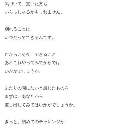
気づいて、驚いた方も
いらっしゃるかもしれません。
別れることは
いつだってできるんです。
だからこそ今、できること
あれこれやってみてからでは
いかがでしょうか。
ふたりの間にないと感じたものを
まずは、あなたから
差し出してみてはいかがでしょうか。
きっと、初めてのチャレンジが