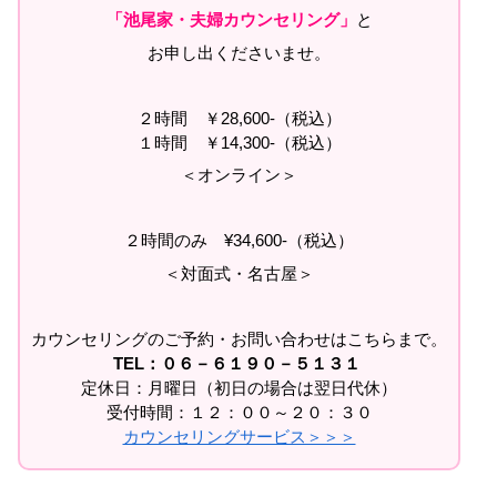
「池尾家・夫婦カウンセリング」
と
お申し出くださいませ。
２時間 ￥28,600-（税込）
１時間 ￥14,300-（税込）
＜オンライン＞
２時間のみ ¥34,600-（税込）
＜対面式・名古屋＞
カウンセリングのご予約・お問い合わせはこちらまで。
TEL：０６－６１９０－５１３１
定休日：月曜日（初日の場合は翌日代休）
受付時間：１２：００～２０：３０
カウンセリングサービス＞＞＞