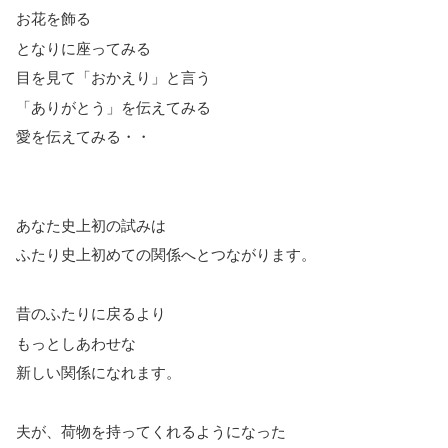
お花を飾る
となりに座ってみる
目を見て「おかえり」と言う
「ありがとう」を伝えてみる
愛を伝えてみる・・
あなた史上初の試みは
ふたり史上初めての関係へとつながります。
昔のふたりに戻るより
もっとしあわせな
新しい関係になれます。
夫が、荷物を持ってくれるようになった