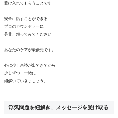
受け入れてもらうことです。
安全に話すことができる
プロのカウンセラーに
是非、頼ってみてください。
あなたのケアが最優先です。
心に少し余裕が出てきてから
少しずつ、一緒に
紐解いていきましょう。
浮気問題を紐解き、メッセージを受け取る