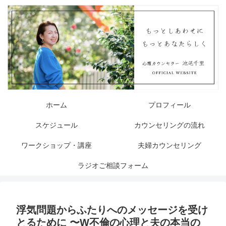
ホーム
プロフィール
スケジュール
カウンセリングの流れ
ワークショップ・講座
夫婦カウンセリング
ラジオご相談フォーム
浮気問題からふたりへのメッセージを受け
とるために 〜W不倫の心理と夫の本当の