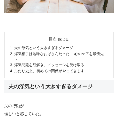
目次
夫の浮気という大きすぎるダメージ
浮気相手は地味なおばさんだった ～心のケアを最優先
～
浮気問題を紐解き、メッセージを受け取る
ふたり史上、初めての関係がやってきます
夫の浮気という大きすぎるダメージ
夫の行動が
怪しいと感じていた。