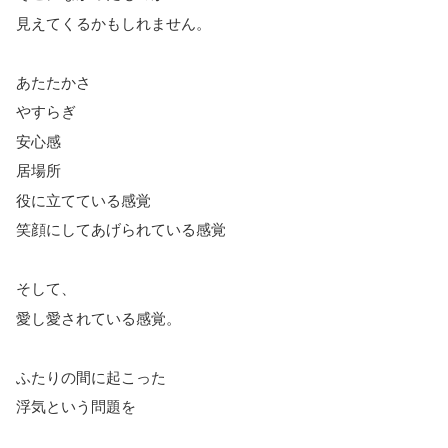
見えてくるかもしれません。
あたたかさ
やすらぎ
安心感
居場所
役に立てている感覚
笑顔にしてあげられている感覚
そして、
愛し愛されている感覚。
ふたりの間に起こった
浮気という問題を