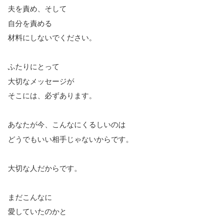
夫を責め、そして
自分を責める
材料にしないでください。
ふたりにとって
大切なメッセージが
そこには、必ずあります。
あなたが今、こんなにくるしいのは
どうでもいい相手じゃないからです。
大切な人だからです。
まだこんなに
愛していたのかと