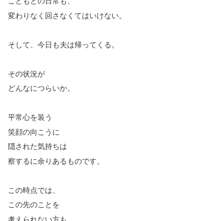
こどもとの日常も、
変わりなく回さなくてはいけない。
そして、今日も夫は帰ってくる。
その状況が
どんなにつらいか。
平常心を装う
笑顔の向こうに
隠された気持ちは
察するに余りあるものです。
この時点では、
この先のことを
考えられない方も