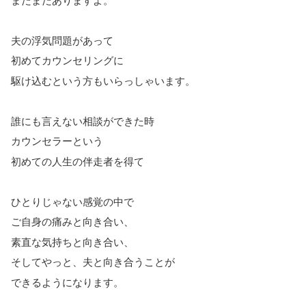
まだまだありますよ。
夫の浮気問題があって
初めてカウンセリングに
駆け込むという方もいらっしゃいます。
誰にも言えない相談ができた時
カウンセラーという
初めての人生の伴走者を得て
ひとりじゃない感覚の中で
ご自身の痛みと向き合い、
素直な気持ちと向き合い、
そしてやっと、夫と向き合うことが
できるようになります。