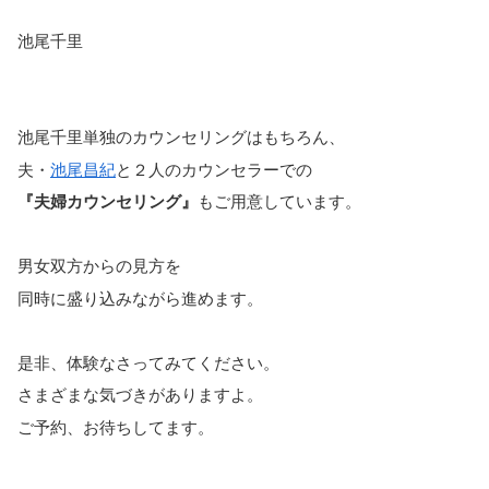
池尾千里
池尾千里単独のカウンセリングはもちろん、
夫・
池尾昌紀
と２人のカウンセラーでの
『夫婦カウンセリング』
もご用意しています。
男女双方からの見方を
同時に盛り込みながら進めます。
是非、体験なさってみてください。
さまざまな気づきがありますよ。
ご予約、お待ちしてます。