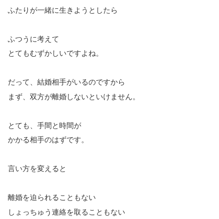
ふたりが一緒に生きようとしたら
ふつうに考えて
とてもむずかしいですよね。
だって、結婚相手がいるのですから
まず、双方が離婚しないといけません。
とても、手間と時間が
かかる相手のはずです。
言い方を変えると
離婚を迫られることもない
しょっちゅう連絡を取ることもない