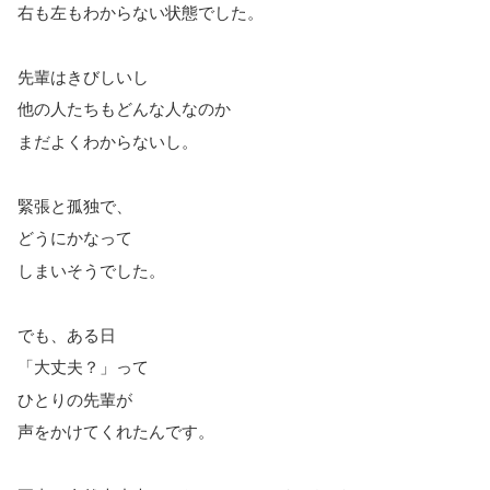
右も左もわからない状態でした。
先輩はきびしいし
他の人たちもどんな人なのか
まだよくわからないし。
緊張と孤独で、
どうにかなって
しまいそうでした。
でも、ある日
「大丈夫？」って
ひとりの先輩が
声をかけてくれたんです。