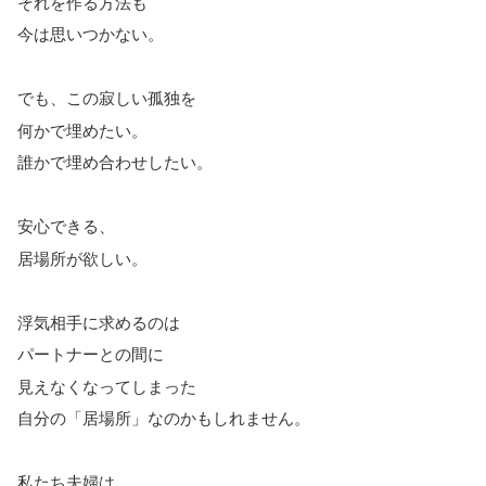
それを作る方法も
今は思いつかない。
でも、この寂しい孤独を
何かで埋めたい。
誰かで埋め合わせしたい。
安心できる、
居場所が欲しい。
浮気相手に求めるのは
パートナーとの間に
見えなくなってしまった
自分の「居場所」なのかもしれません。
私たち夫婦は、