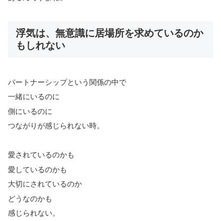
浮気は、無意識に居場所を求めているのか
もしれない
パートナーシップという関係の中で
一緒にいるのに
側にいるのに
つながりが感じられない時。
愛されているのかも
愛しているのかも
大切にされているのか
どうなのかも
感じられない。