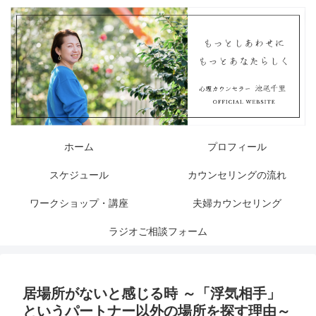
ホーム
プロフィール
スケジュール
カウンセリングの流れ
ワークショップ・講座
夫婦カウンセリング
ラジオご相談フォーム
居場所がないと感じる時 ～「浮気相手」
というパートナー以外の場所を探す理由～