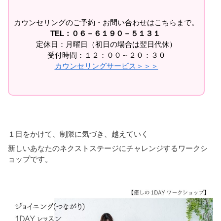
カウンセリングのご予約・お問い合わせはこちらまで。
TEL：０６－６１９０－５１３１
定休日：月曜日（初日の場合は翌日代休）
受付時間：１２：００～２０：３０
カウンセリングサービス＞＞＞
１日をかけて、制限に気づき、越えていく
新しいあなたのネクストステージにチャレンジするワークシ
ョップです。