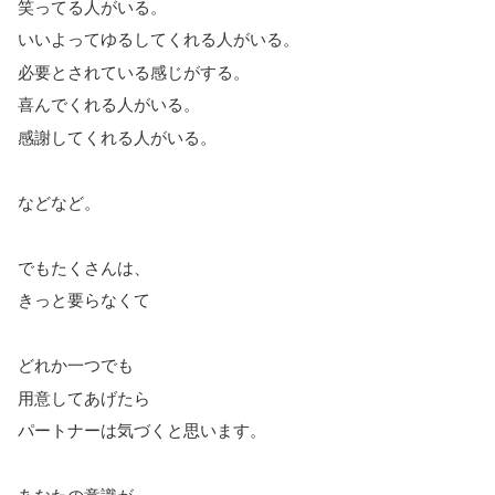
笑ってる人がいる。
いいよってゆるしてくれる人がいる。
必要とされている感じがする。
喜んでくれる人がいる。
感謝してくれる人がいる。
などなど。
でもたくさんは、
きっと要らなくて
どれか一つでも
用意してあげたら
パートナーは気づくと思います。