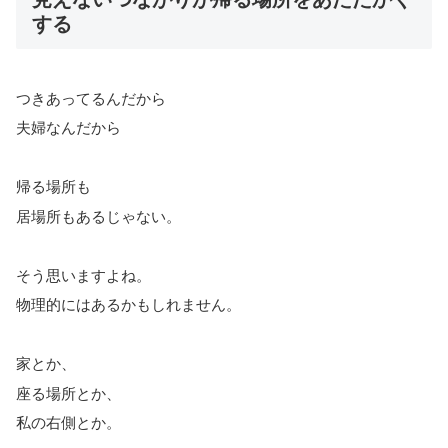
する
つきあってるんだから
夫婦なんだから
帰る場所も
居場所もあるじゃない。
そう思いますよね。
物理的にはあるかもしれません。
家とか、
座る場所とか、
私の右側とか。