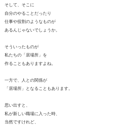
そして、そこに
自分のやることだったり
仕事や役割のようなものが
あるんじゃないでしょうか。
そういったものが
私たちの「居場所」を
作ることもありますよね。
一方で、人との関係が
「居場所」となることもあります。
思い出すと、
私が新しい職場に入った時、
当然ですけれど、