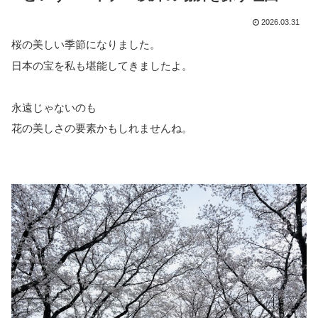
2026.03.31
桜の美しい季節になりました。
日本の宝を私も堪能してきましたよ。
永遠じゃないのも
花の美しさの要素かもしれませんね。