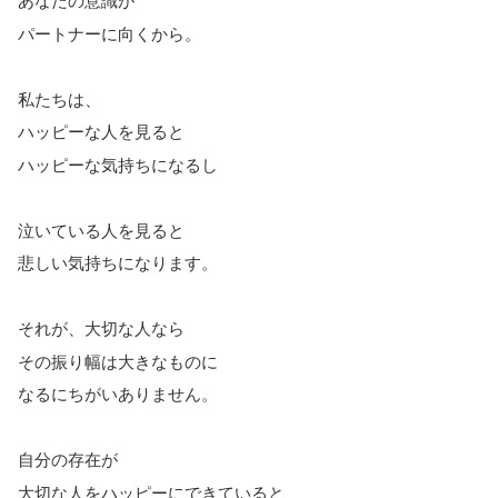
あなたの意識が
パートナーに向くから。
私たちは、
ハッピーな人を見ると
ハッピーな気持ちになるし
泣いている人を見ると
悲しい気持ちになります。
それが、大切な人なら
その振り幅は大きなものに
なるにちがいありません。
自分の存在が
大切な人をハッピーにできていると