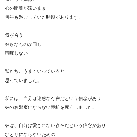
心の距離が遠いまま
何年も過ごしていた時期があります。
気が合う
好きなものが同じ
喧嘩しない
私たち、うまくいっていると
思っていました。
私には、自分は迷惑な存在だという信念があり
彼のお邪魔にならない距離を死守しました。
彼は、自分は愛されない存在だという信念があり
ひとりにならないための