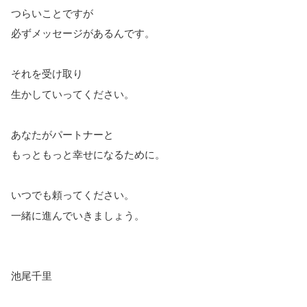
つらいことですが
必ずメッセージがあるんです。
それを受け取り
生かしていってください。
あなたがパートナーと
もっともっと幸せになるために。
いつでも頼ってください。
一緒に進んでいきましょう。
池尾千里