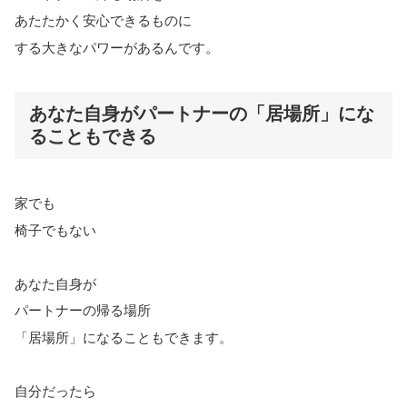
あたたかく安心できるものに
する大きなパワーがあるんです。
あなた自身がパートナーの「居場所」にな
ることもできる
家でも
椅子でもない
あなた自身が
パートナーの帰る場所
「居場所」になることもできます。
自分だったら