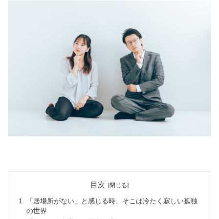
目次
「居場所がない」と感じる時、そこは冷たく寂しい孤独
の世界