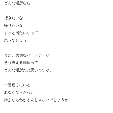
どんな場所なら
行きたいな
帰りたいな
ずっと居たいなって
思うでしょう。
また、大切なパートナーが
そう思える場所って
どんな場所だと思いますか。
一番近くにいる
あなたならきっと
誰よりもわかるんじゃないでしょうか。