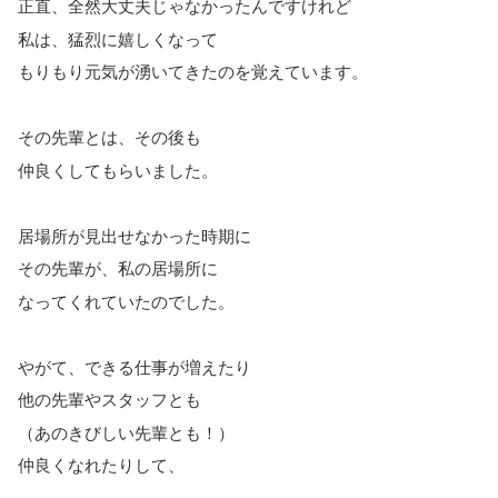
正直、全然大丈夫じゃなかったんですけれど
私は、猛烈に嬉しくなって
もりもり元気が湧いてきたのを覚えています。
その先輩とは、その後も
仲良くしてもらいました。
居場所が見出せなかった時期に
その先輩が、私の居場所に
なってくれていたのでした。
やがて、できる仕事が増えたり
他の先輩やスタッフとも
（あのきびしい先輩とも！）
仲良くなれたりして、