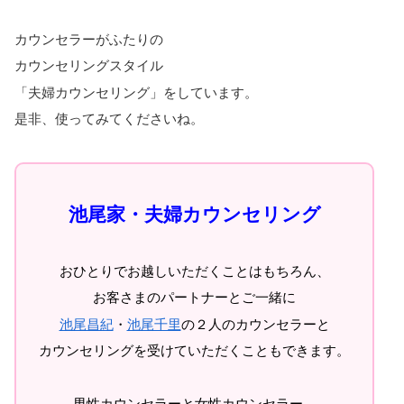
カウンセラーがふたりの
カウンセリングスタイル
「夫婦カウンセリング」をしています。
是非、使ってみてくださいね。
池尾家・夫婦カウンセリング
おひとりでお越しいただくことはもちろん、
お客さまのパートナーとご一緒に
池尾昌紀
・
池尾千里
の２人のカウンセラーと
カウンセリングを受けていただくこともできます。
男性カウンセラーと女性カウンセラー、