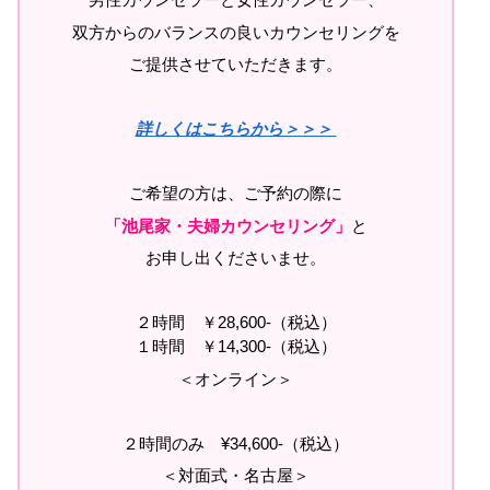
双方からのバランスの良いカウンセリングを
ご提供させていただきます。
詳しくはこちらから＞＞＞
ご希望の方は、ご予約の際に
「池尾家・夫婦カウンセリング」
と
お申し出くださいませ。
２時間 ￥28,600-（税込）
１時間 ￥14,300-（税込）
＜オンライン＞
２時間のみ ¥34,600-（税込）
＜対面式・名古屋＞