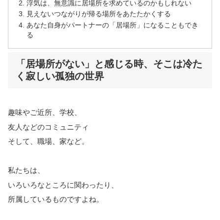
浮気は、無意識に居場所を求めているのかもしれない
見えないつながりが帰る場所をあたたかくする
あなた自身がパートナーの「居場所」になることもでき
る
「居場所がない」と感じる時、そこは冷た
く寂しい孤独の世界
趣味やご近所、学校、
友人などのコミュニティ
そして、職場、家など。
私たちは、
いろいろなところに関わったり、
所属しているものですよね。