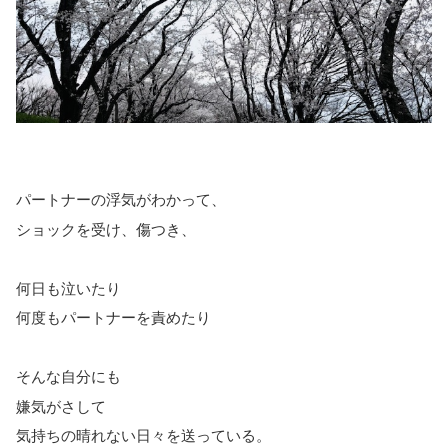
パートナーの浮気がわかって、
ショックを受け、傷つき、
何日も泣いたり
何度もパートナーを責めたり
そんな自分にも
嫌気がさして
気持ちの晴れない日々を送っている。