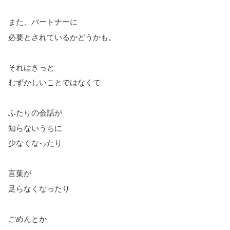
また、パートナーに
必要とされているかどうかも。
それはきっと
むずかしいことではなくて
ふたりの会話が
知らないうちに
少なくなったり
言葉が
足らなくなったり
ごめんとか