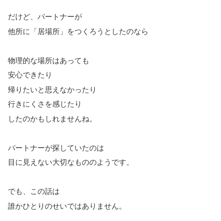
だけど、パートナーが
他所に「居場所」をつくろうとしたのなら
物理的な場所はあっても
安心できたり
帰りたいと思えなかったり
行きにくさを感じたり
したのかもしれませんね。
パートナーが探していたのは
目に見えない大切なもののようです。
でも、この話は
誰かひとりのせいではありません。