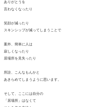
ありがとうを
言わなくなったり
笑顔が減ったり
スキンシップが減ってしまうことで
案外、簡単に人は
寂しくなったり
居場所を見失ったり
所詮、こんなもんかと
あきらめてしまうように思います。
そして、ここには自分の
「居場所」はなくて