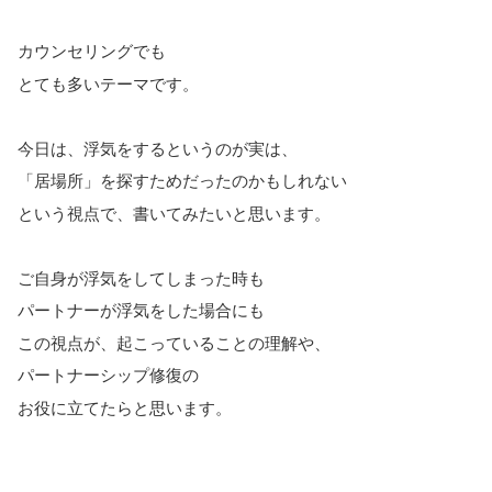
カウンセリングでも
とても多いテーマです。
今日は、浮気をするというのが実は、
「居場所」を探すためだったのかもしれない
という視点で、書いてみたいと思います。
ご自身が浮気をしてしまった時も
パートナーが浮気をした場合にも
この視点が、起こっていることの理解や、
パートナーシップ修復の
お役に立てたらと思います。