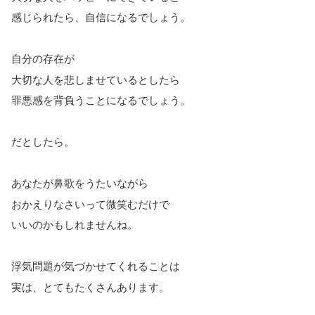
感じられたら、自信になるでしょう。
自分の存在が
大切な人を悲しませているとしたら
罪悪感を背負うことになるでしょう。
だとしたら。
あなたが鼻歌をうたいながら
おかえりなさいって微笑むだけで
いいのかもしれませんね。
浮気問題が気づかせてくれることは
実は、とてもたくさんあります。