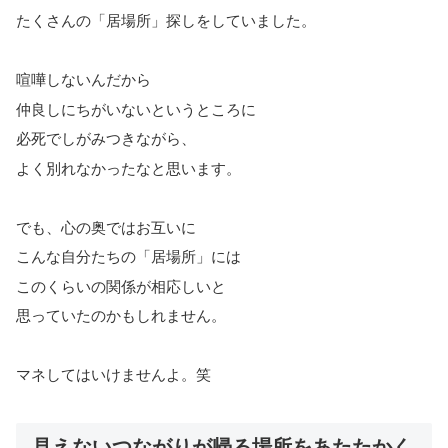
たくさんの「居場所」探しをしていました。
喧嘩しないんだから
仲良しにちがいないというところに
必死でしがみつきながら、
よく別れなかったなと思います。
でも、心の奥ではお互いに
こんな自分たちの「居場所」には
このくらいの関係が相応しいと
思っていたのかもしれません。
マネしてはいけませんよ。笑
見えないつながりが帰る場所をあたたかく