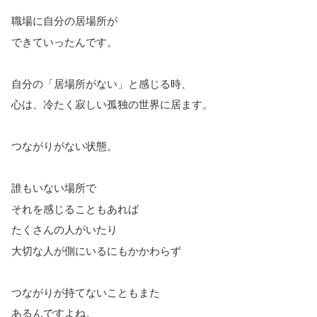
職場に自分の居場所が
できていったんです。
自分の「居場所がない」と感じる時、
心は、冷たく寂しい孤独の世界に居ます。
つながりがない状態。
誰もいない場所で
それを感じることもあれば
たくさんの人がいたり
大切な人が側にいるにもかかわらず
つながりが持てないこともまた
あるんですよね。