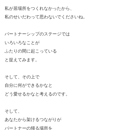
私が居場所をつくれなかったから、
私のせいだわって思わないでくださいね。
パートナーシップのステージでは
いろいろなことが
ふたりの間に起こっている
と捉えてみます。
そして、その上で
自分に何ができるかなと
どう愛せるかなと考えるのです。
そして、
あなたから架けるつながりが
パートナーの帰る場所を